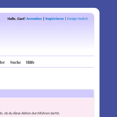
Hallo, Gast!
Anmelden
|
Registrieren
|
Design-Switch
der
Suche
Hilfe
n, ob du diese Aktion durchführen darfst.