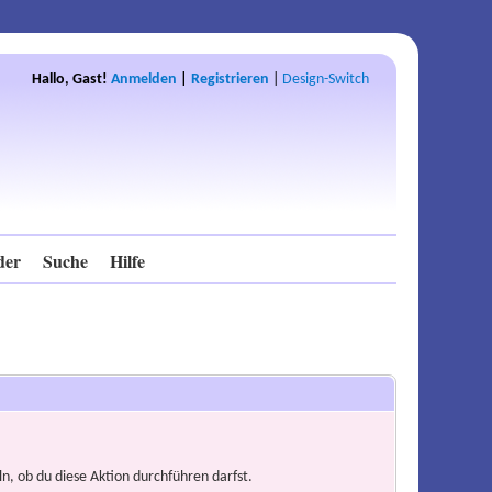
Hallo, Gast!
Anmelden
|
Registrieren
|
Design-Switch
der
Suche
Hilfe
n, ob du diese Aktion durchführen darfst.