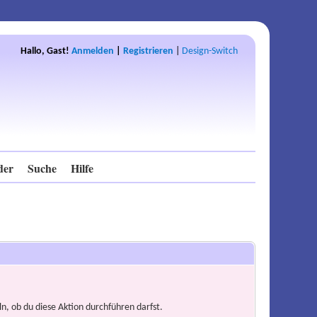
Hallo, Gast!
Anmelden
|
Registrieren
|
Design-Switch
der
Suche
Hilfe
n, ob du diese Aktion durchführen darfst.