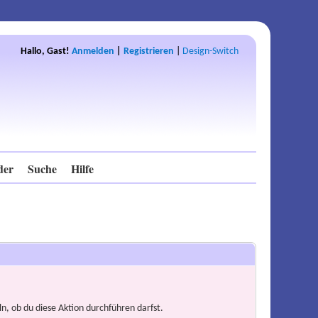
Hallo, Gast!
Anmelden
|
Registrieren
|
Design-Switch
der
Suche
Hilfe
n, ob du diese Aktion durchführen darfst.