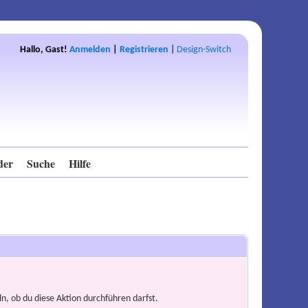
Hallo, Gast!
Anmelden
|
Registrieren
|
Design-Switch
der
Suche
Hilfe
n, ob du diese Aktion durchführen darfst.