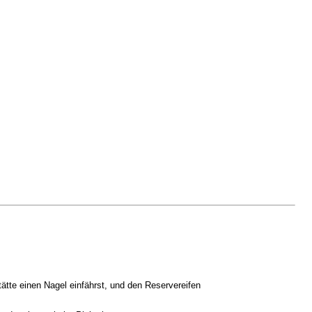
tte einen Nagel einfährst, und den Reservereifen