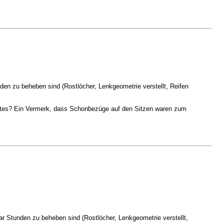
den zu beheben sind (Rostlöcher, Lenkgeometrie verstellt, Reifen
chstes? Ein Vermerk, dass Schonbezüge auf den Sitzen waren zum
ar Stunden zu beheben sind (Rostlöcher, Lenkgeometrie verstellt,