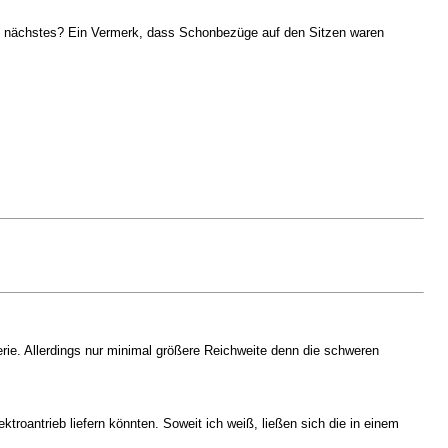
als nächstes? Ein Vermerk, dass Schonbezüge auf den Sitzen waren
rie. Allerdings nur minimal größere Reichweite denn die schweren
ktroantrieb liefern könnten. Soweit ich weiß, ließen sich die in einem