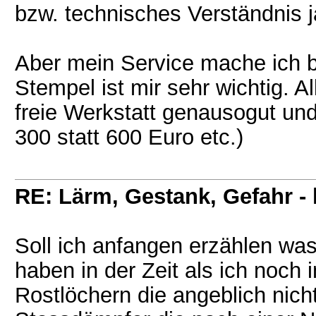
bzw. technisches Verständnis j
Aber mein Service mache ich b
Stempel ist mir sehr wichtig. 
freie Werkstatt genausogut und
300 statt 600 Euro etc.)
RE: Lärm, Gestank, Gefahr -
Soll ich anfangen erzählen w
haben in der Zeit als ich noch 
Rostlöchern die angeblich nich