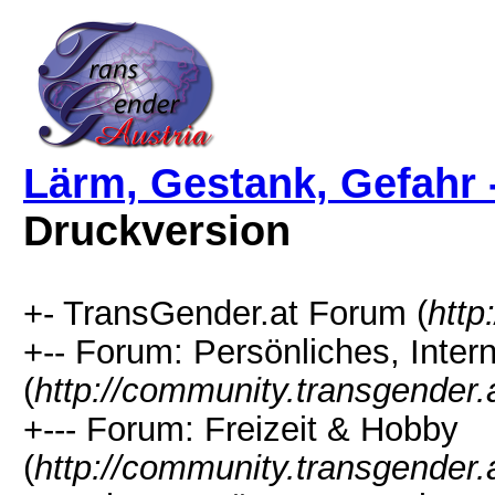
Lärm, Gestank, Gefahr 
Druckversion
+- TransGender.at Forum (
http
+-- Forum: Persönliches, Intern
(
http://community.transgender.
+--- Forum: Freizeit & Hobby
(
http://community.transgender.