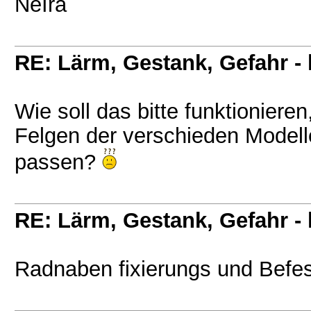
NeIra
RE: Lärm, Gestank, Gefahr -
Wie soll das bitte funktioniere
Felgen der verschieden Modell
passen?
RE: Lärm, Gestank, Gefahr -
Radnaben fixierungs und Befe