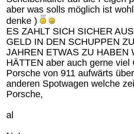
aber was solls möglich ist wohl
denke )
ES ZAHLT SICH SICHER AUS
GELD IN DEN SCHUPPEN ZU
JAHREN ETWAS ZU HABEN
HÄTTEN aber auch gerne viel 
Porsche von 911 aufwärts über 
anderen Spotwagen welche zeitl
Porsche,
al