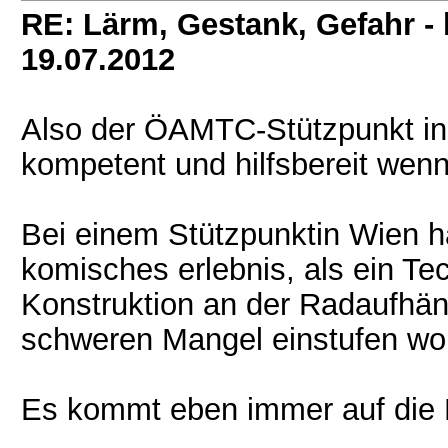
RE: Lärm, Gestank, Gefahr -
19.07.2012
Also der ÖAMTC-Stützpunkt in M
kompetent und hilfsbereit wenn 
Bei einem Stützpunktin Wien h
komisches erlebnis, als ein T
Konstruktion an der Radaufhä
schweren Mangel einstufen wol
Es kommt eben immer auf die