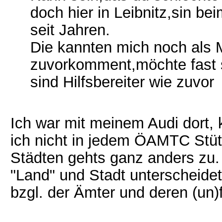
doch hier in Leibnitz,sin b
seit Jahren.
Die kannten mich noch als 
zuvorkomment,möchte fast
sind Hilfsbereiter wie zuvor
Ich war mit meinem Audi dort, 
ich nicht in jedem ÖAMTC Stüt
Städten gehts ganz anders zu.
"Land" und Stadt unterscheidet
bzgl. der Ämter und deren (un)