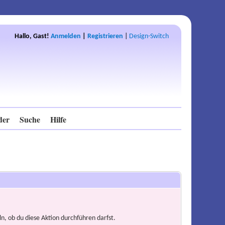
Hallo, Gast!
Anmelden
|
Registrieren
|
Design-Switch
der
Suche
Hilfe
n, ob du diese Aktion durchführen darfst.