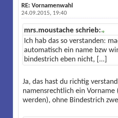
RE: Vornamenwahl
24.09.2015, 19:40
mrs.moustache schrieb:
Ich hab das so verstanden: mac
automatisch ein name bzw wird
bindestrich eben nicht, [...]
Ja, das hast du richtig versta
namensrechtlich ein Vorname (
werden), ohne Bindestrich zwe