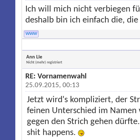
Ich will mich nicht verbiegen f
deshalb bin ich einfach die, die
WWW
Ann Lie
Nicht (mehr) registriert
RE: Vornamenwahl
25.09.2015, 00:13
Jetzt wird's kompliziert, der S
feinen Unterschied im Namen 
gegen den Strich gehen dürft
shit happens.