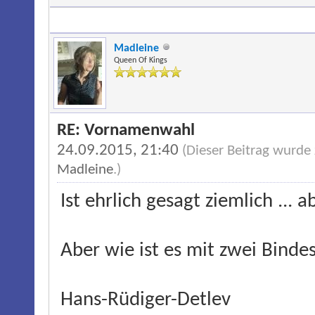
Madleine
Queen Of Kings
RE: Vornamenwahl
24.09.2015, 21:40
(Dieser Beitrag wurde
Madleine
.)
Ist ehrlich gesagt ziemlich ... 
Aber wie ist es mit zwei Bindes
Hans-Rüdiger-Detlev