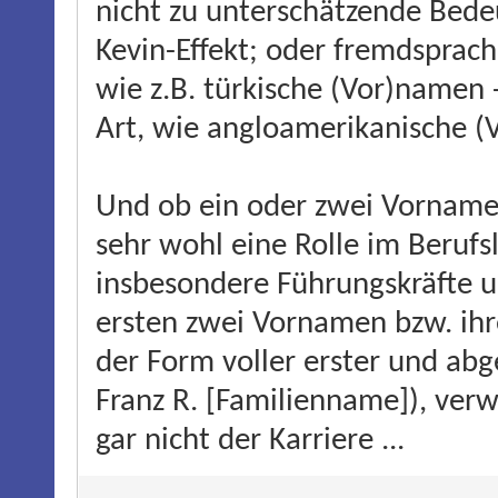
nicht zu unterschätzende Bedeu
Kevin-Effekt; oder fremdsprach
wie z.B. türkische (Vor)namen
Art, wie angloamerikanische 
Und ob ein oder zwei Vorname
sehr wohl eine Rolle im Berufs
insbesondere Führungskräfte 
ersten zwei Vornamen bzw. ihr
der Form voller erster und abg
Franz R. [Familienname]), ver
gar nicht der Karriere ...