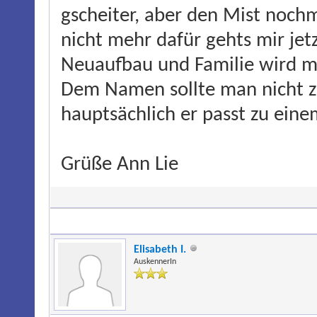
gscheiter, aber den Mist noc
nicht mehr dafür gehts mir jet
Neuaufbau und Familie wird man
Dem Namen sollte man nicht z
hauptsächlich er passt zu eine
Grüße Ann Lie
Elisabeth I.
AuskennerIn