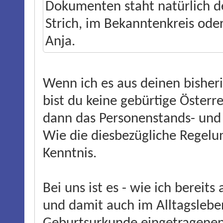
Dokumenten staht natürlich d
Strich, im Bekanntenkreis oder
Anja.
Wenn ich es aus deinen bisheri
bist du keine gebürtige Österrei
dann das Personenstands- und
Wie die diesbezügliche Regelun
Kenntnis.
Bei uns ist es - wie ich bereits
und damit auch im Alltagsleben