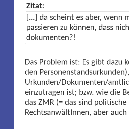
Zitat:
[...] da scheint es aber, wenn 
passieren zu können, dass nic
dokumenten?!
Das Problem ist: Es gibt dazu 
den Personenstandsurkunden), 
Urkunden/Dokumenten/amtlich
einzutragen ist; bzw. wie die 
das ZMR (= das sind politisch
RechtsanwältInnen, aber auch 