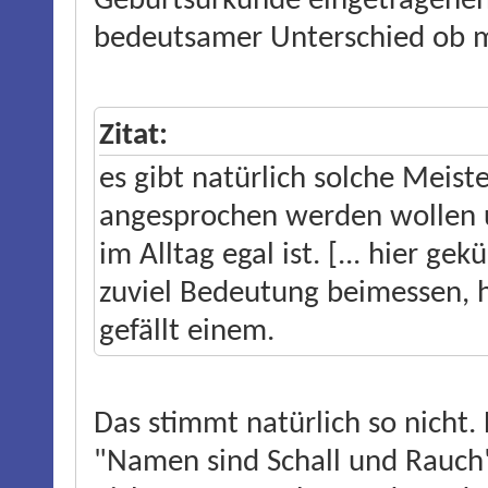
Geburtsurkunde eingetragene
bedeutsamer Unterschied ob mi
Zitat:
es gibt natürlich solche Meis
angesprochen werden wollen u
im Alltag egal ist. [... hier g
zuviel Bedeutung beimessen, h
gefällt einem.
Das stimmt natürlich so nicht
"Namen sind Schall und Rauch