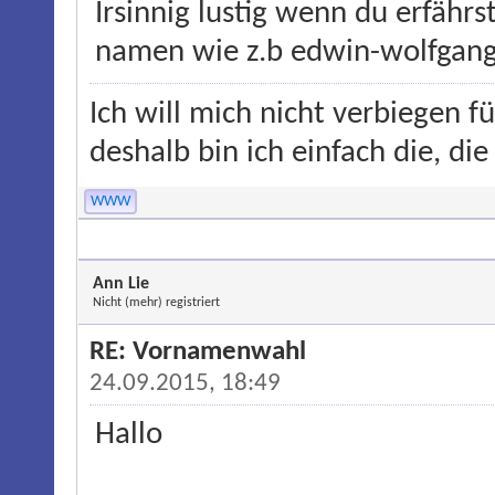
Irsinnig lustig wenn du erfähr
namen wie z.b edwin-wolfgan
Ich will mich nicht verbiegen f
deshalb bin ich einfach die, die
WWW
Ann Lie
Nicht (mehr) registriert
RE: Vornamenwahl
24.09.2015, 18:49
Hallo