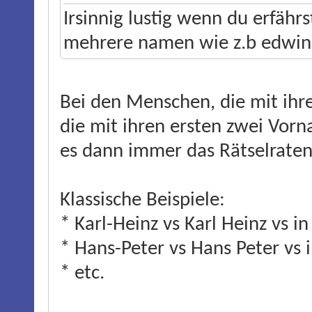
Irsinnig lustig wenn du erfähr
mehrere namen wie z.b edwin
Bei den Menschen, die mit ih
die mit ihren ersten zwei Vorn
es dann immer das Rätselraten
Klassische Beispiele:
* Karl-Heinz vs Karl Heinz vs i
* Hans-Peter vs Hans Peter vs 
* etc.