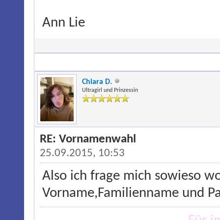
Ann Lie
Chiara D.
Ultragirl und Prinzessin
RE: Vornamenwahl
25.09.2015, 10:53
Also ich frage mich sowieso 
Vorname,Familienname und Pa