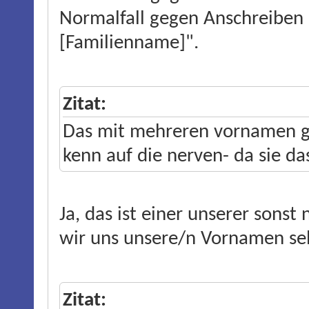
Normalfall gegen Anschreiben 
[Familienname]".
Zitat:
Das mit mehreren vornamen ge
kenn auf die nerven- da sie da
Ja, das ist einer unserer sonst
wir uns unsere/n Vornamen sel
Zitat: