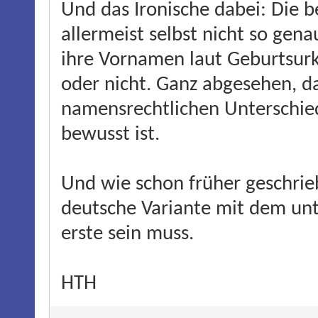
Und das Ironische dabei: Die 
allermeist selbst nicht so gena
ihre Vornamen laut Geburtsurk
oder nicht. Ganz abgesehen, 
namensrechtlichen Unterschied
bewusst ist.
Und wie schon früher geschrieb
deutsche Variante mit dem unt
erste sein muss.
HTH