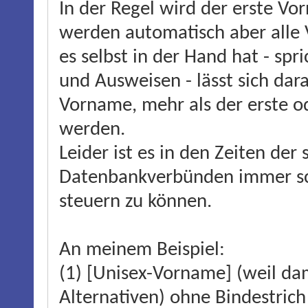
In der Regel wird der erste V
werden automatisch aber alle
es selbst in der Hand hat - s
und Ausweisen - lässt sich dar
Vorname, mehr als der erste o
werden.
Leider ist es in den Zeiten der
Datenbankverbünden immer sc
steuern zu können.
An meinem Beispiel:
(1) [Unisex-Vorname] (weil da
Alternativen) ohne Bindestrich 