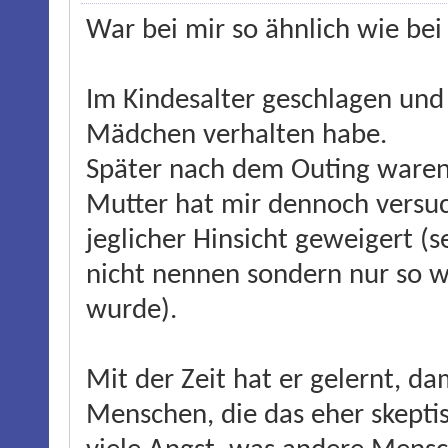
War bei mir so ähnlich wie bei
Im Kindesalter geschlagen und
Mädchen verhalten habe.
Später nach dem Outing waren 
Mutter hat mir dennoch versuch
jeglicher Hinsicht geweigert 
nicht nennen sondern nur so w
wurde).
Mit der Zeit hat er gelernt, da
Menschen, die das eher skepti