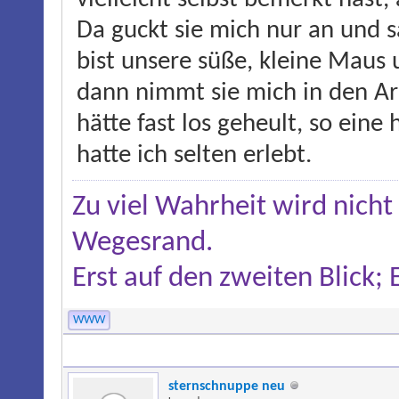
Da guckt sie mich nur an und sag
bist unsere süße, kleine Maus
dann nimmt sie mich in den Arm
hätte fast los geheult, so eine
hatte ich selten erlebt.
Zu viel Wahrheit wird nicht
Wegesrand.
Erst auf den zweiten Blick;
WWW
sternschnuppe neu