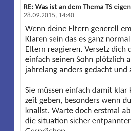
RE: Was ist an dem Thema TS eigentl
28.09.2015, 14:40
Wenn deine Eltern generell emo
Klaren sein das es ganz normal
Eltern reagieren. Versetz dich 
einfach seinen Sohn plötzlich
jahrelang anders gedacht und a
Sie müssen einfach damit kla
zeit geben, besonders wenn du 
knallst. Warte doch erstmal ab 
die situation sicher entpannte