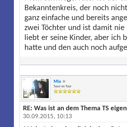
Bekanntenkreis, der noch nicht 
ganz einfache und bereits ang
zwei Töchter und ist damit nie 
liebt er seine Kinder, aber ich
hatte und den auch noch aufge
Mia
Tussi on Tour
RE: Was ist an dem Thema TS eigentl
30.09.2015, 10:13