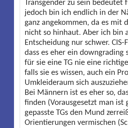
Transgender zu sein bedeutet 
jedoch bin ich endlich in der 
ganz angekommen, da es mit 
nicht so hinhaut. Aber ich bi
Entscheidung nur schwer. CIS
dass es eher ein downgrading 
für sie eine TG nie eine richtig
falls sie es wissen, auch ein 
Umkleideraum sich auszuziehe
Bei Männern ist es eher so, das
finden (Vorausgesetzt man ist g
gepasste TGs den Mund zerreiß
Orientierungen vermischen (Sch