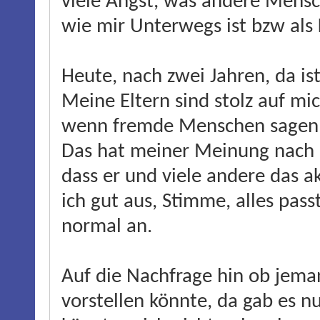
viele Angst, was andere Mens
wie mir Unterwegs ist bzw als 
Heute, nach zwei Jahren, da is
Meine Eltern sind stolz auf mi
wenn fremde Menschen sagen, 
Das hat meiner Meinung nach e
dass er und viele andere das 
ich gut aus, Stimme, alles passt
normal an.
Auf die Nachfrage hin ob jema
vorstellen könnte, da gab es nu