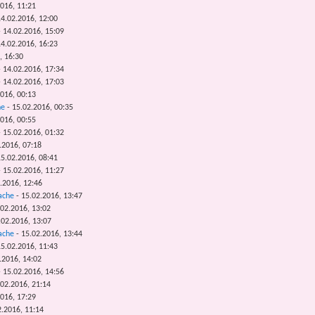
2016, 11:21
4.02.2016, 12:00
 14.02.2016, 15:09
4.02.2016, 16:23
, 16:30
 14.02.2016, 17:34
 14.02.2016, 17:03
2016, 00:13
he
- 15.02.2016, 00:35
2016, 00:55
 15.02.2016, 01:32
.2016, 07:18
5.02.2016, 08:41
 15.02.2016, 11:27
.2016, 12:46
ache
- 15.02.2016, 13:47
.02.2016, 13:02
.02.2016, 13:07
ache
- 15.02.2016, 13:44
5.02.2016, 11:43
.2016, 14:02
 15.02.2016, 14:56
.02.2016, 21:14
2016, 17:29
2.2016, 11:14