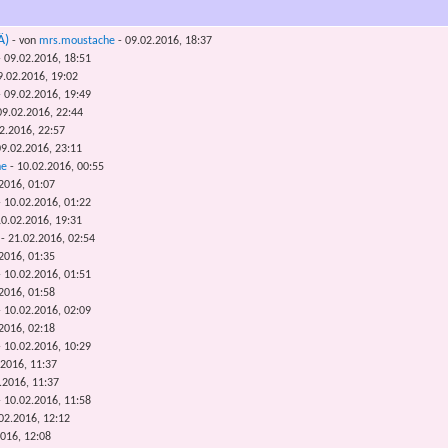
Ä)
- von
mrs.moustache
- 09.02.2016, 18:37
 09.02.2016, 18:51
9.02.2016, 19:02
 09.02.2016, 19:49
09.02.2016, 22:44
2.2016, 22:57
9.02.2016, 23:11
he
- 10.02.2016, 00:55
2016, 01:07
 10.02.2016, 01:22
0.02.2016, 19:31
- 21.02.2016, 02:54
2016, 01:35
 10.02.2016, 01:51
2016, 01:58
 10.02.2016, 02:09
2016, 02:18
 10.02.2016, 10:29
.2016, 11:37
.2016, 11:37
 10.02.2016, 11:58
02.2016, 12:12
2016, 12:08