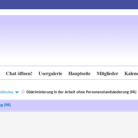
Chat öffnen!
Usergalerie
Hauptseite
Mitglieder
Kalen
Diskriminierung in der Arbeit ohne Personenstandsänderung (PÄ)
litisches
g (PÄ)