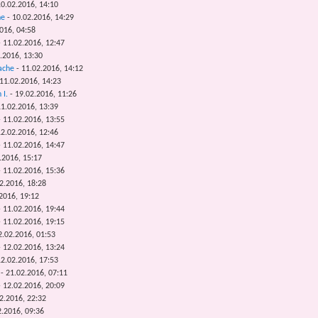
0.02.2016, 14:10
he
- 10.02.2016, 14:29
016, 04:58
 11.02.2016, 12:47
.2016, 13:30
ache
- 11.02.2016, 14:12
11.02.2016, 14:23
 I.
- 19.02.2016, 11:26
1.02.2016, 13:39
 11.02.2016, 13:55
2.02.2016, 12:46
 11.02.2016, 14:47
.2016, 15:17
 11.02.2016, 15:36
2.2016, 18:28
2016, 19:12
 11.02.2016, 19:44
 11.02.2016, 19:15
2.02.2016, 01:53
 12.02.2016, 13:24
2.02.2016, 17:53
- 21.02.2016, 07:11
 12.02.2016, 20:09
2.2016, 22:32
2.2016, 09:36