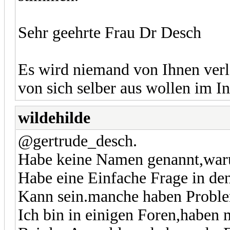
Sehr geehrte Frau Dr Desch
Es wird niemand von Ihnen verla
von sich selber aus wollen im In
wildehilde
@gertrude_desch.
Habe keine Namen genannt,warum
Habe eine Einfache Frage in den
Kann sein.manche haben Probl
Ich bin in einigen Foren,haben m