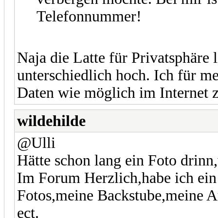
Telefonnummer!
Naja die Latte für Privatsphäre
unterschiedlich hoch. Ich für m
Daten wie möglich im Internet z
wildehilde
@Ulli
Hätte schon lang ein Foto drinn,
Im Forum Herzlich,habe ich ei
Fotos,meine Backstube,meine A
ect.