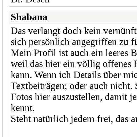
Shabana
Das verlangt doch kein vernünf
sich persönlich angegriffen zu 
Mein Profil ist auch ein leeres 
weil das hier ein völlig offenes
kann. Wenn ich Details über mich
Textbeiträgen; oder auch nicht.
Fotos hier auszustellen, damit j
kennt.
Steht natürlich jedem frei, das a