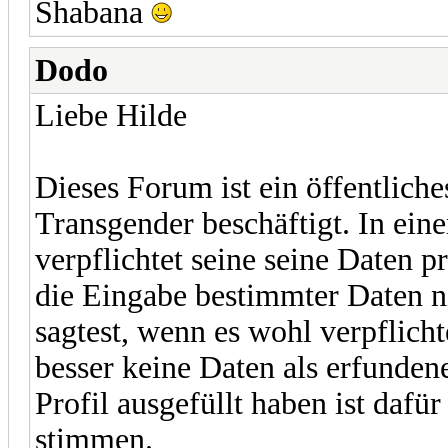
Shabana
Dodo
Liebe Hilde
Dieses Forum ist ein öffentlic
Transgender beschäftigt. In ein
verpflichtet seine seine Daten 
die Eingabe bestimmter Daten n
sagtest, wenn es wohl verpflich
besser keine Daten als erfunde
Profil ausgefüllt haben ist daf
stimmen.