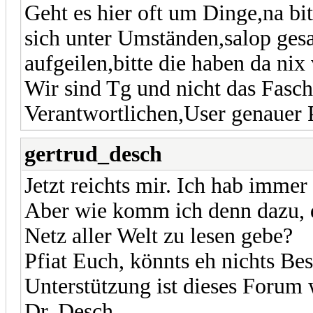
Geht es hier oft um Dinge,na bit
sich unter Umständen,salop ges
aufgeilen,bitte die haben da nix 
Wir sind Tg und nicht das Fasch
Verantwortlichen,User genauer 
gertrud_desch
Jetzt reichts mir. Ich hab immer
Aber wie komm ich denn dazu, d
Netz aller Welt zu lesen gebe?
Pfiat Euch, könnts eh nichts Bes
Unterstützung ist dieses Forum 
Dr. Desch