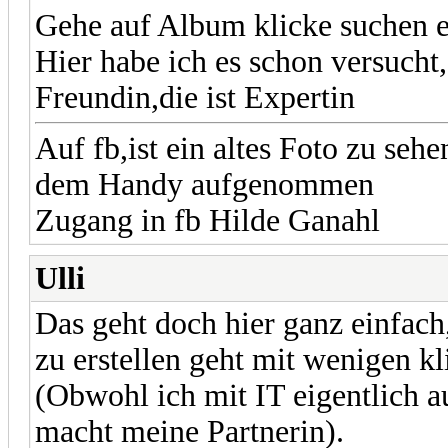
Gehe auf Album klicke suchen e
Hier habe ich es schon versucht
Freundin,die ist Expertin
Auf fb,ist ein altes Foto zu s
dem Handy aufgenommen
Zugang in fb Hilde Ganahl
Ulli
Das geht doch hier ganz einfach, 
zu erstellen geht mit wenigen kl
(Obwohl ich mit IT eigentlich a
macht meine Partnerin).