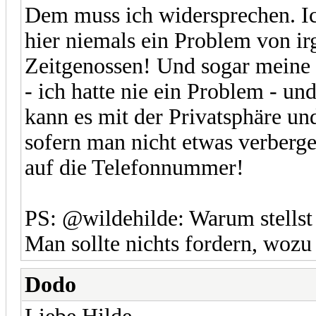
Dem muss ich widersprechen. Ich
hier niemals ein Problem von 
Zeitgenossen! Und sogar meine m
- ich hatte nie ein Problem - und
kann es mit der Privatsphäre un
sofern man nicht etwas verbergen
auf die Telefonnummer!
PS: @wildehilde: Warum stellst 
Man sollte nichts fordern, wozu 
Dodo