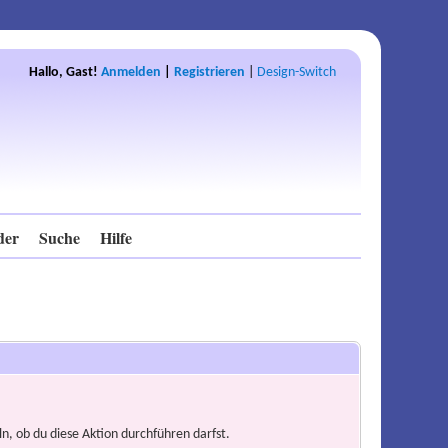
Hallo, Gast!
Anmelden
|
Registrieren
|
Design-Switch
der
Suche
Hilfe
n, ob du diese Aktion durchführen darfst.