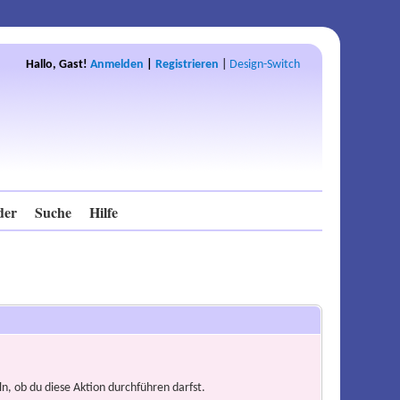
Hallo, Gast!
Anmelden
|
Registrieren
|
Design-Switch
der
Suche
Hilfe
n, ob du diese Aktion durchführen darfst.