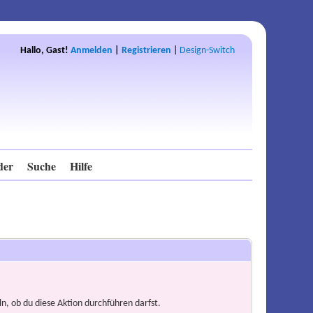
Hallo, Gast!
Anmelden
|
Registrieren
|
Design-Switch
der
Suche
Hilfe
n, ob du diese Aktion durchführen darfst.