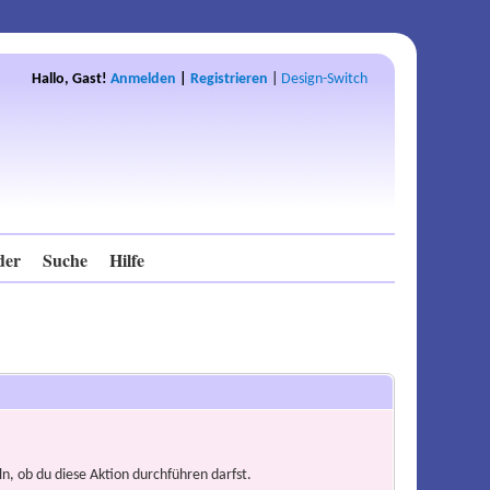
Hallo, Gast!
Anmelden
|
Registrieren
|
Design-Switch
der
Suche
Hilfe
n, ob du diese Aktion durchführen darfst.