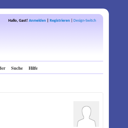
Hallo, Gast!
Anmelden
|
Registrieren
|
Design-Switch
der
Suche
Hilfe