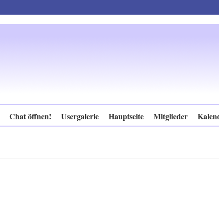
Chat öffnen!
Usergalerie
Hauptseite
Mitglieder
Kalen