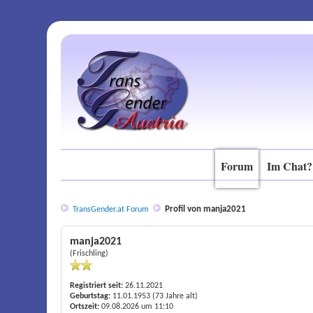
Forum
Im Chat?
Profil von manja2021
TransGender.at Forum
manja2021
(Frischling)
Registriert seit:
26.11.2021
Geburtstag:
11.01.1953 (73 Jahre alt)
Ortszeit:
09.08.2026 um 11:10