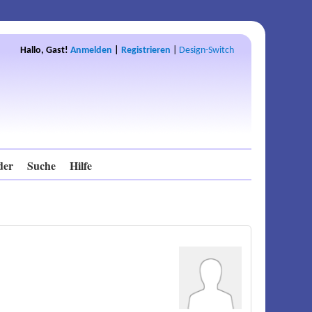
Hallo, Gast!
Anmelden
|
Registrieren
|
Design-Switch
der
Suche
Hilfe