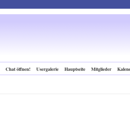
Chat öffnen!
Usergalerie
Hauptseite
Mitglieder
Kalen