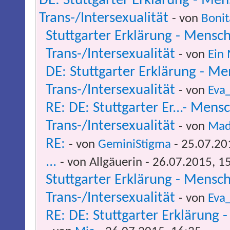
DE: Stuttgarter Erklärung - M
Trans-/Intersexualität
- von
Bonit
Stuttgarter Erklärung - Mens
Trans-/Intersexualität
- von
Ein
DE: Stuttgarter Erklärung - 
Trans-/Intersexualität
- von
Eva
RE: DE: Stuttgarter Er...- Me
Trans-/Intersexualität
- von
Mad
RE:
- von
GeminiStigma
- 25.07.20
...
- von Allgäuerin - 26.07.2015, 1
Stuttgarter Erklärung - Mens
Trans-/Intersexualität
- von
Eva
RE: DE: Stuttgarter Erklärun