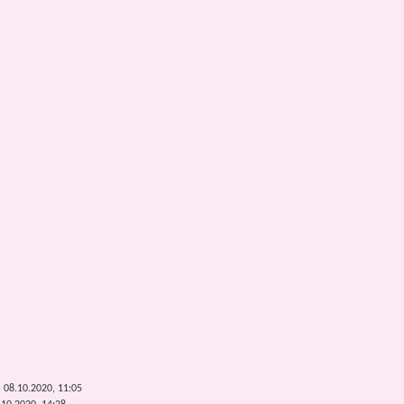
 08.10.2020, 11:05