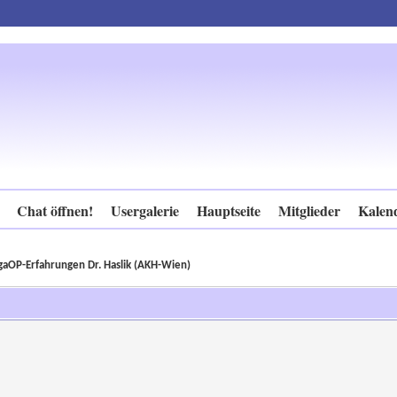
Chat öffnen!
Usergalerie
Hauptseite
Mitglieder
Kalen
gaOP-Erfahrungen Dr. Haslik (AKH-Wien)