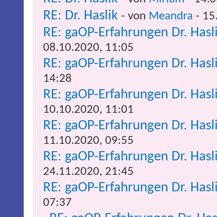
RE: Dr. Haslik
- von
Meandra
- 15
RE: gaOP-Erfahrungen Dr. Has
08.10.2020, 11:05
RE: gaOP-Erfahrungen Dr. Has
14:28
RE: gaOP-Erfahrungen Dr. Has
10.10.2020, 11:01
RE: gaOP-Erfahrungen Dr. Has
11.10.2020, 09:55
RE: gaOP-Erfahrungen Dr. Has
24.11.2020, 21:45
RE: gaOP-Erfahrungen Dr. Has
07:37