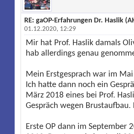
RE: gaOP-Erfahrungen Dr. Haslik (
01.12.2020, 12:29
Mir hat Prof. Haslik damals Oli
hab allerdings genau genomme
Mein Erstgesprach war im Mai 
Ich hatte dann noch ein Gespr
März 2018 eines bei Prof. Hasl
Gespräch wegen Brustaufbau. I
Erste OP dann im September 