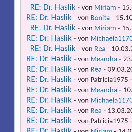
RE: Dr. Haslik
- von
Miriam
- 15
RE: Dr. Haslik
- von
Bonita
- 15.1
RE: Dr. Haslik
- von
Miriam
- 15
RE: Dr. Haslik
- von
Michaela117
RE: Dr. Haslik
- von
Rea
- 10.03.
RE: Dr. Haslik
- von
Meandra
- 23
RE: Dr. Haslik
- von
Rea
- 09.03.2
RE: Dr. Haslik
- von Patricia1975 
RE: Dr. Haslik
- von
Meandra
- 10
RE: Dr. Haslik
- von
Michaela117
RE: Dr. Haslik
- von
Rea
- 13.03.2
RE: Dr. Haslik
- von Patricia1975 
RE: Dr. Haslik
- von
Miriam
- 14.0