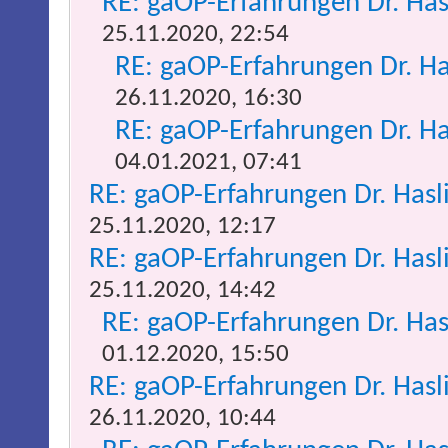
RE: gaOP-Erfahrungen Dr. Ha
25.11.2020, 22:54
RE: gaOP-Erfahrungen Dr. H
26.11.2020, 16:30
RE: gaOP-Erfahrungen Dr. H
04.01.2021, 07:41
RE: gaOP-Erfahrungen Dr. Has
25.11.2020, 12:17
RE: gaOP-Erfahrungen Dr. Has
25.11.2020, 14:42
RE: gaOP-Erfahrungen Dr. Ha
01.12.2020, 15:50
RE: gaOP-Erfahrungen Dr. Has
26.11.2020, 10:44