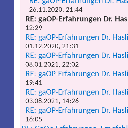
RE: gaOP-Erfahrungen Dr. Ha
26.11.2020, 21:44
RE: gaOP-Erfahrungen Dr. Has
12:29
RE: gaOP-Erfahrungen Dr. Has
01.12.2020, 21:31
RE: gaOP-Erfahrungen Dr. Has
08.01.2021, 22:02
RE: gaOP-Erfahrungen Dr. Has
19:41
RE: gaOP-Erfahrungen Dr. Has
03.08.2021, 14:26
RE: gaOP-Erfahrungen Dr. Has
16:05