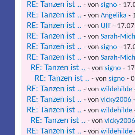
RE: Tanzen ist ..
- von
signo
- 17.
RE: Tanzen ist ..
- von
Angelika
- 
RE: Tanzen ist ..
- von
Ulli
- 17.07
RE: Tanzen ist ..
- von
Sarah-Mich
RE: Tanzen ist ..
- von
signo
- 17.
RE: Tanzen ist ..
- von
Sarah-Mich
RE: Tanzen ist ..
- von
signo
- 17
RE: Tanzen ist ..
- von
signo
- 0
RE: Tanzen ist ..
- von
wildehilde
RE: Tanzen ist ..
- von
vicky2006
-
RE: Tanzen ist ..
- von
wildehilde
RE: Tanzen ist ..
- von
vicky200
RE: Tanzen ist ..
- von
wildehilde