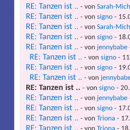
RE: Tanzen ist ..
- von
Sarah-Mich
RE: Tanzen ist ..
- von
signo
- 15.
RE: Tanzen ist ..
- von
Sarah-Mich
RE: Tanzen ist ..
- von
signo
- 18.
RE: Tanzen ist ..
- von
jennybabe
RE: Tanzen ist ..
- von
signo
- 11
RE: Tanzen ist ..
- von
signo
- 19.
RE: Tanzen ist ..
- von
jennybab
RE: Tanzen ist ..
- von
signo
- 20
RE: Tanzen ist ..
- von
jennybabe
RE: Tanzen ist ..
- von
signo
- 17.
RE: Tanzen ist ..
- von
Triona
- 17
RE: Tanzen ist ..
- von
Triona
- 18