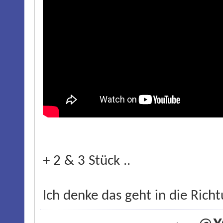
+ 2 & 3 Stück ..
Ich denke das geht in die Richt