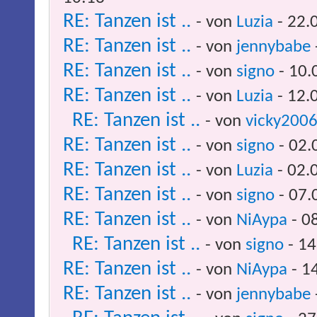
RE: Tanzen ist ..
- von
Luzia
- 22.
RE: Tanzen ist ..
- von
jennybabe
RE: Tanzen ist ..
- von
signo
- 10.
RE: Tanzen ist ..
- von
Luzia
- 12.
RE: Tanzen ist ..
- von
vicky200
RE: Tanzen ist ..
- von
signo
- 02.
RE: Tanzen ist ..
- von
Luzia
- 02.
RE: Tanzen ist ..
- von
signo
- 07.
RE: Tanzen ist ..
- von
NiAypa
- 0
RE: Tanzen ist ..
- von
signo
- 14
RE: Tanzen ist ..
- von
NiAypa
- 1
RE: Tanzen ist ..
- von
jennybabe