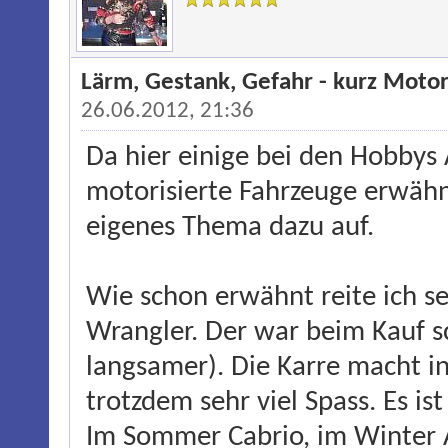
Lärm, Gestank, Gefahr - kurz Moto
26.06.2012, 21:36
Da hier einige bei den Hobbys
motorisierte Fahrzeuge erwähn
eigenes Thema dazu auf.
Wie schon erwähnt reite ich se
Wrangler. Der war beim Kauf s
langsamer). Die Karre macht i
trotzdem sehr viel Spass. Es ist
Im Sommer Cabrio, im Winter 