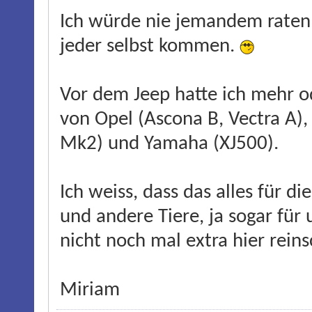
Ich würde nie jemandem raten 
jeder selbst kommen.
Vor dem Jeep hatte ich mehr o
von Opel (Ascona B, Vectra A)
Mk2) und Yamaha (XJ500).
Ich weiss, dass das alles für d
und andere Tiere, ja sogar für 
nicht noch mal extra hier reins
Miriam