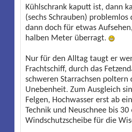
Kühlschrank kaputt ist, dann
(sechs Schrauben) problemlos d
dann doch für etwas Aufsehen
halben Meter überragt.
Nur für den Alltag taugt er we
Frachtschiff, durch das Fetzend
schweren Starrachsen poltern d
Unebenheit. Zum Ausgleich sin
Felgen, Hochwasser erst ab ein
Technik und Neuschnee bis 30 c
Windschutzscheibe für die Wis