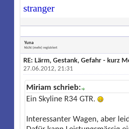
stranger
Yuna
Nicht (mehr) registriert
RE: Lärm, Gestank, Gefahr - kurz 
27.06.2012, 21:31
Miriam schrieb:
Ein Skyline R34 GTR.
Interessanter Wagen, aber leid