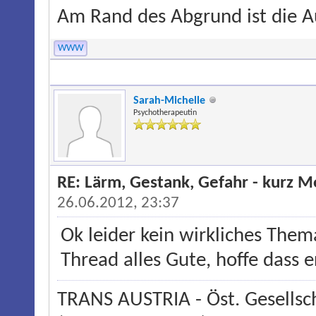
Am Rand des Abgrund ist die Au
WWW
Sarah-Michelle
Psychotherapeutin
RE: Lärm, Gestank, Gefahr - kurz 
26.06.2012, 23:37
Ok leider kein wirkliches The
Thread alles Gute, hoffe dass e
TRANS AUSTRIA - Öst. Gesellsch