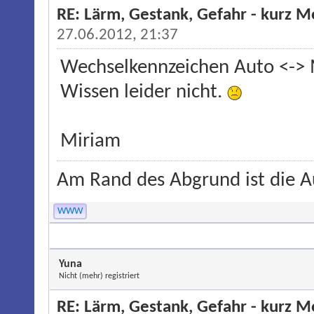
RE: Lärm, Gestank, Gefahr - kurz 
27.06.2012, 21:37
Wechselkennzeichen Auto <-> 
Wissen leider nicht.
Miriam
Am Rand des Abgrund ist die Au
WWW
Yuna
Nicht (mehr) registriert
RE: Lärm, Gestank, Gefahr - kurz 