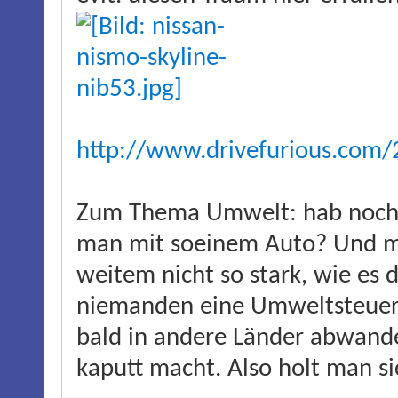
http://www.drivefurious.com/2
Zum Thema Umwelt: hab noch ni
man mit soeinem Auto? Und me
weitem nicht so stark, wie es 
niemanden eine Umweltsteuer 
bald in andere Länder abwande
kaputt macht. Also holt man s