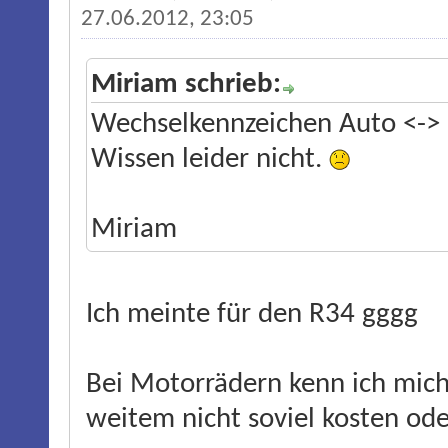
27.06.2012, 23:05
Miriam schrieb:
Wechselkennzeichen Auto <->
Wissen leider nicht.
Miriam
Ich meinte für den R34 gggg
Bei Motorrädern kenn ich mich 
weitem nicht soviel kosten od