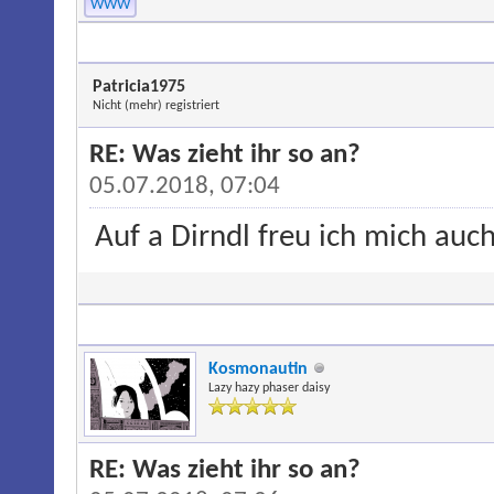
WWW
Patricia1975
Nicht (mehr) registriert
RE: Was zieht ihr so an?
05.07.2018, 07:04
Auf a Dirndl freu ich mich auch
Kosmonautin
Lazy hazy phaser daisy
RE: Was zieht ihr so an?