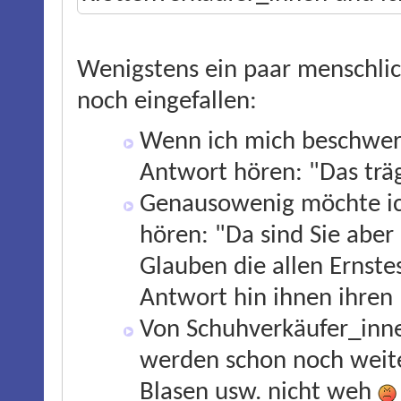
Wenigstens ein paar menschli
noch eingefallen:
Wenn ich mich beschwere
Antwort hören: "Das trä
Genausowenig möchte ic
hören: "Da sind Sie aber 
Glauben die allen Ernste
Antwort hin ihnen ihren
Von Schuhverkäufer_inne
werden schon noch weite
Blasen usw. nicht weh