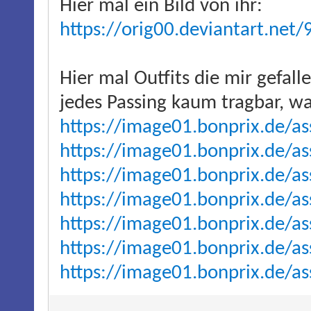
Hier mal ein Bild von ihr:
https://orig00.deviantart.net/
Hier mal Outfits die mir gefalle
jedes Passing kaum tragbar, wa
https://image01.bonprix.de/a
https://image01.bonprix.de/as
https://image01.bonprix.de/as
https://image01.bonprix.de/as
https://image01.bonprix.de/as
https://image01.bonprix.de/ass
https://image01.bonprix.de/as