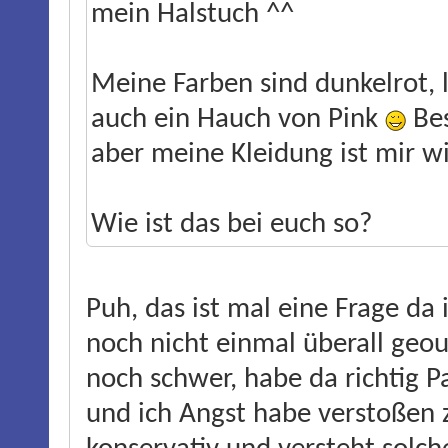
mein Halstuch ^^
Meine Farben sind dunkelrot, 
auch ein Hauch von Pink
Bes
aber meine Kleidung ist mir wi
Wie ist das bei euch so?
Puh, das ist mal eine Frage da
noch nicht einmal überall geou
noch schwer, habe da richtig P
und ich Angst habe verstoßen z