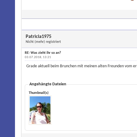
Patricia1975
Nicht (mehr) registriert
RE: Was zieht ihr so an?
03.07.2018, 13:21
Grade aktuell beim Brunchen mit meinen alten Freunden vom ersten
Angehängte Dateien
Thumbnail(s)