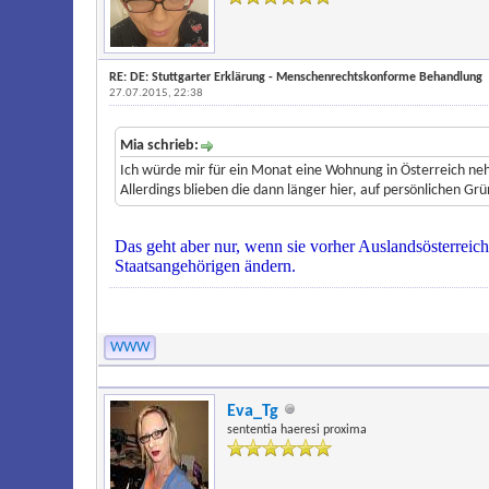
RE: DE: Stuttgarter Erklärung - Menschenrechtskonforme Behandlung
27.07.2015, 22:38
Mia schrieb:
Ich würde mir für ein Monat eine Wohnung in Österreich ne
Allerdings blieben die dann länger hier, auf persönlichen Gr
Das geht aber nur, wenn sie vorher Auslandsösterreich
Staatsangehörigen ändern.
WWW
Eva_Tg
sententia haeresi proxima