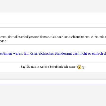
hmen, dort alles erledigen und dann zurück nach Deutschland gehen. 2 Freunde 
ünden.
er/innen waren. Ein österreichisches Standesamt darf nicht so einfach 
- Sag' Du mir, in welche Schublade ich passe!
-