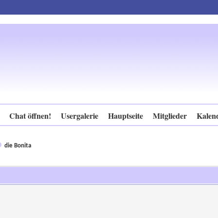
Chat öffnen!
Usergalerie
Hauptseite
Mitglieder
Kalen
die Bonita