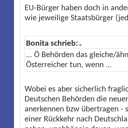
EU-Bürger haben doch in ander
wie jeweilige Staatsbürger (jed
Bonita schrieb:
... Ö Behörden das gleiche/ähn
Österreicher tun, wenn ...
Wobei es aber sicherlich fragli
Deutschen Behörden die neuen
anerkennen bzw übertragen - 
einer Rückkehr nach Deutsch