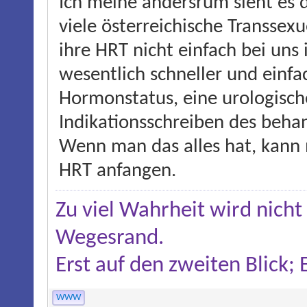
Ich meine andersrum sieht es
viele österreichische Transse
ihre HRT nicht einfach bei uns
wesentlich schneller und einfa
Hormonstatus, eine urologisc
Indikationsschreiben des beha
Wenn man das alles hat, kann 
HRT anfangen.
Zu viel Wahrheit wird nicht
Wegesrand.
Erst auf den zweiten Blick;
WWW