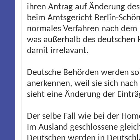
ihren Antrag auf Änderung de
beim Amtsgericht Berlin-Schön
normales Verfahren nach dem d
was außerhalb des deutschen 
damit irrelavant.
Deutsche Behörden werden sol
anerkennen, weil sie sich nac
sieht eine Änderung der Einträ
Der selbe Fall wie bei der Hom
Im Ausland geschlossene gleic
Deutschen werden in Deutschla