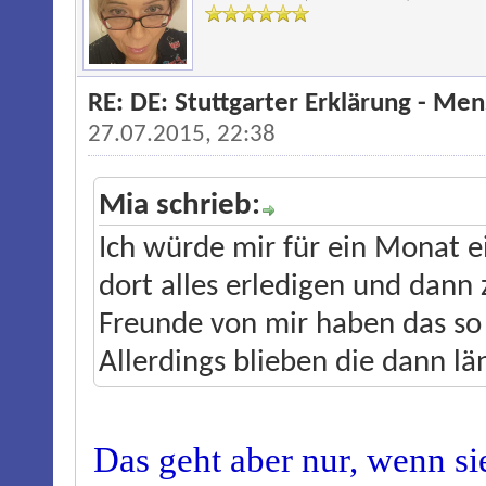
RE: DE: Stuttgarter Erklärung - M
27.07.2015, 22:38
Mia schrieb:
Ich würde mir für ein Monat 
dort alles erledigen und dann
Freunde von mir haben das so
Allerdings blieben die dann lä
Das geht aber nur, wenn si