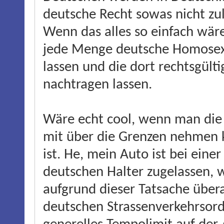
deutsche Recht sowas nicht zul
Wenn das alles so einfach wär
jede Menge deutsche Homosexu
lassen und die dort rechtsgült
nachtragen lassen.
Wäre echt cool, wenn man die 
mit über die Grenzen nehmen 
ist. He, mein Auto ist bei eine
deutschen Halter zugelassen, 
aufgrund dieser Tatsache übera
deutschen Strassenverkehrsor