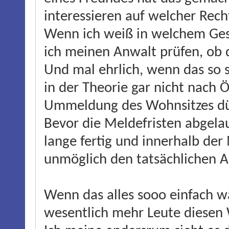
interessieren auf welcher Recht
Wenn ich weiß in welchem Gese
ich meinen Anwalt prüfen, ob d
Und mal ehrlich, wenn das so 
in der Theorie gar nicht nach Ö
Ummeldung des Wohnsitzes dür
Bevor die Meldefristen abgela
lange fertig und innerhalb der 
unmöglich den tatsächlichen A
Wenn das alles sooo einfach wä
wesentlich mehr Leute diesen