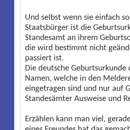
Und selbst wenn sie einfach s
Staatsbürger ist die Geburtsu
Standesamt an ihrem Geburtsor
die wird bestimmt nicht geänd
passiert ist.
Die deutsche Geburtsurkunde d
Namen, welche in den Meldere
eingetragen sind und nur auf G
Standesämter Ausweise und Re
Erzählen kann man viel, gerad
eines Freundes hat das gemach