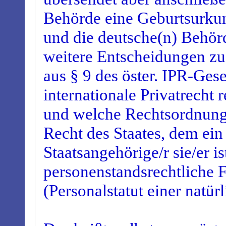
Behörde eine Geburtsurk
und die deutsche(n) Behörd
weitere Entscheidungen zus
aus § 9 des öster. IPR-Ges
internationale Privatrecht 
und welche Rechtsordnung
Recht des Staates, dem ei
Staatsangehörige/r sie/er ist
personenstandsrechtliche 
(Personalstatut einer natür