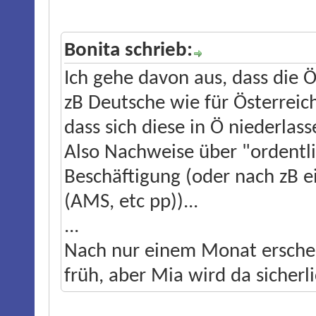
Bonita schrieb:
Ich gehe davon aus, dass die 
zB Deutsche wie für Österreich
dass sich diese in Ö niederla
Also Nachweise über "ordentl
Beschäftigung (oder nach zB e
(AMS, etc pp))...
...
Nach nur einem Monat erschei
früh, aber Mia wird da sicherl