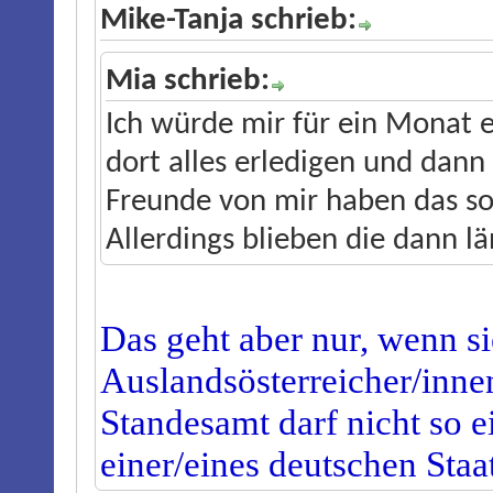
Mike-Tanja schrieb:
Mia schrieb:
Ich würde mir für ein Monat 
dort alles erledigen und dann
Freunde von mir haben das s
Allerdings blieben die dann l
Das geht aber nur, wenn si
Auslandsösterreicher/innen
Standesamt darf nicht so 
einer/eines deutschen Sta