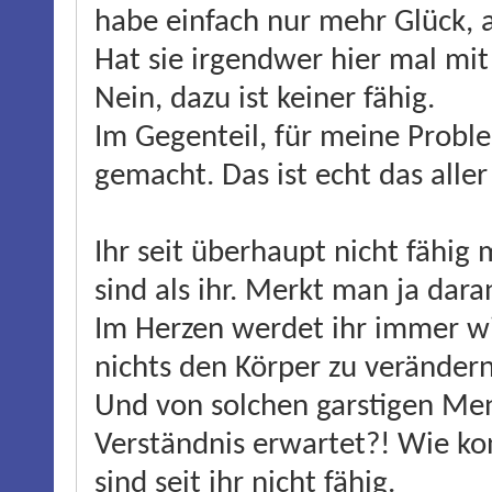
habe einfach nur mehr Glück, ab
Hat sie irgendwer hier mal mit
Nein, dazu ist keiner fähig.
Im Gegenteil, für meine Probl
gemacht. Das ist echt das aller 
Ihr seit überhaupt nicht fähig
sind als ihr. Merkt man ja dara
Im Herzen werdet ihr immer wid
nichts den Körper zu verändern
Und von solchen garstigen Me
Verständnis erwartet?! Wie ko
sind seit ihr nicht fähig.