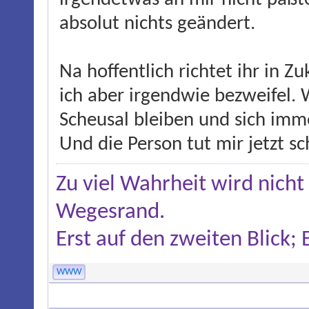
absolut nichts geändert.
Na hoffentlich richtet ihr in 
ich aber irgendwie bezweifel. 
Scheusal bleiben und sich imm
Und die Person tut mir jetzt sc
Zu viel Wahrheit wird nicht
Wegesrand.
Erst auf den zweiten Blick;
WWW