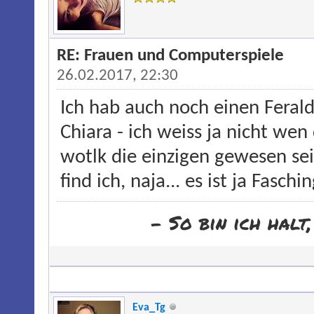
RE: Frauen und Computerspiele
26.02.2017, 22:30
Ich hab auch noch einen Ferald
Chiara - ich weiss ja nicht wen 
wotlk die einzigen gewesen sei
find ich, naja... es ist ja Faschin
- So bin ich halt
Eva_Tg