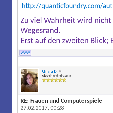
http://quanticfoundry.com/a
Zu viel Wahrheit wird nicht
Wegesrand.
Erst auf den zweiten Blick;
WWW
Chiara D.
Ultragirl und Prinzessin
RE: Frauen und Computerspiele
27.02.2017, 00:28