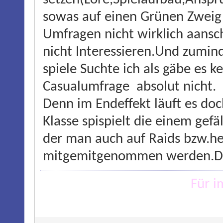
sowas auf einen Grünen Zwei
Umfragen nicht wirklich aanscha
nicht Interessieren.Und zumin
spiele Suchte ich als gäbe es k
Casualumfrage absolut nicht.
Denn im Endeffekt läuft es doc
Klasse spispielt die einem gefä
der man auch auf Raids bzw.he
mitgemitgenommen werden.Den
Für 