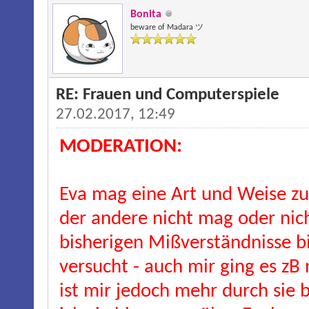
Bonita
beware of Madara ツ
RE: Frauen und Computerspiele
27.02.2017, 12:49
MODERATION:
Eva mag eine Art und Weise zu
der andere nicht mag oder nich
bisherigen Mißverständnisse bi
versucht - auch mir ging es zB
ist mir jedoch mehr durch sie