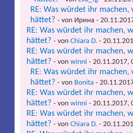
RE: Was würdet ihr machen, 
hättet?
- von Ирина - 20.11.201
RE: Was würdet ihr machen, w
hättet?
- von
Chiara D.
- 20.11.201
RE: Was würdet ihr machen, w
hättet?
- von
winni
- 20.11.2017, 
RE: Was würdet ihr machen, 
hättet?
- von
Bonita
- 20.11.2017
RE: Was würdet ihr machen, w
hättet?
- von
winni
- 20.11.2017, 
RE: Was würdet ihr machen, w
hättet?
- von
Chiara D.
- 20.11.201