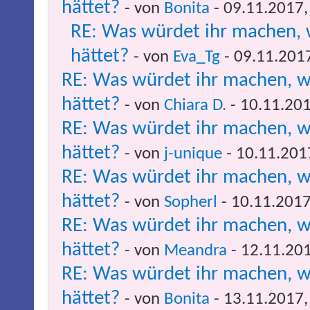
hättet?
- von
Bonita
- 09.11.2017,
RE: Was würdet ihr machen, 
hättet?
- von
Eva_Tg
- 09.11.201
RE: Was würdet ihr machen, w
hättet?
- von
Chiara D.
- 10.11.201
RE: Was würdet ihr machen, w
hättet?
- von
j-unique
- 10.11.201
RE: Was würdet ihr machen, w
hättet?
- von
Sopherl
- 10.11.2017
RE: Was würdet ihr machen, w
hättet?
- von
Meandra
- 12.11.201
RE: Was würdet ihr machen, w
hättet?
- von
Bonita
- 13.11.2017,