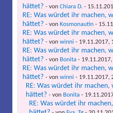
hättet?
- von
Chiara D.
- 15.11.201
RE: Was würdet ihr machen, w
hättet?
- von
Kosmonautin
- 15.11
RE: Was würdet ihr machen, w
hättet?
- von
winni
- 19.11.2017, 
RE: Was würdet ihr machen, w
hättet?
- von
Bonita
- 19.11.2017,
RE: Was würdet ihr machen, w
hättet?
- von
winni
- 19.11.2017, 
RE: Was würdet ihr machen, 
hättet?
- von
Bonita
- 19.11.2017
RE: Was würdet ihr machen,
hättet?
- von
Eva_Tg
- 20.11.20