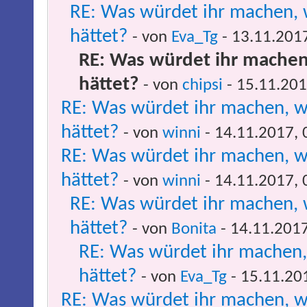
RE: Was würdet ihr machen, 
hättet?
- von
Eva_Tg
- 13.11.201
RE: Was würdet ihr machen
hättet?
- von
chipsi
- 15.11.201
RE: Was würdet ihr machen, w
hättet?
- von
winni
- 14.11.2017, 
RE: Was würdet ihr machen, w
hättet?
- von
winni
- 14.11.2017, 
RE: Was würdet ihr machen, 
hättet?
- von
Bonita
- 14.11.2017
RE: Was würdet ihr machen,
hättet?
- von
Eva_Tg
- 15.11.20
RE: Was würdet ihr machen, w