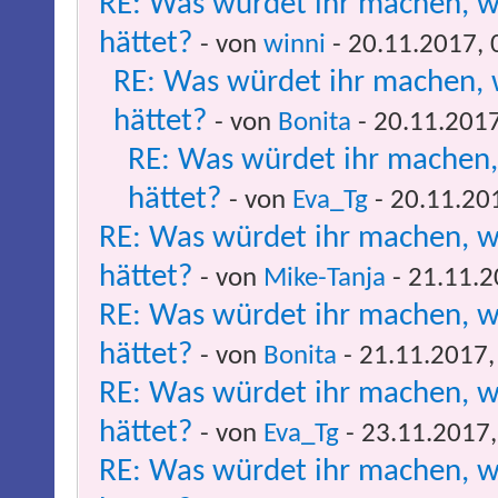
RE: Was würdet ihr machen, w
hättet?
- von
winni
- 20.11.2017, 
RE: Was würdet ihr machen, 
hättet?
- von
Bonita
- 20.11.2017
RE: Was würdet ihr machen,
hättet?
- von
Eva_Tg
- 20.11.20
RE: Was würdet ihr machen, w
hättet?
- von
Mike-Tanja
- 21.11.2
RE: Was würdet ihr machen, w
hättet?
- von
Bonita
- 21.11.2017,
RE: Was würdet ihr machen, w
hättet?
- von
Eva_Tg
- 23.11.2017,
RE: Was würdet ihr machen, w