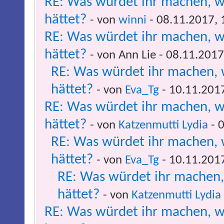
RE: Was würdet ihr machen, w
hättet?
- von
winni
- 08.11.2017, 
RE: Was würdet ihr machen, w
hättet?
- von Ann Lie - 08.11.2017
RE: Was würdet ihr machen, 
hättet?
- von
Eva_Tg
- 10.11.201
RE: Was würdet ihr machen, w
hättet?
- von
Katzenmutti Lydia
- 
RE: Was würdet ihr machen, 
hättet?
- von
Eva_Tg
- 10.11.201
RE: Was würdet ihr machen,
hättet?
- von
Katzenmutti Lydia
RE: Was würdet ihr machen, w