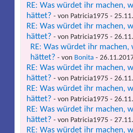
RE: Was würdet ihr machen, w
hättet?
- von Patricia1975 - 25.1
RE: Was würdet ihr machen, w
hättet?
- von Patricia1975 - 26.1
RE: Was würdet ihr machen, 
hättet?
- von
Bonita
- 26.11.2017
RE: Was würdet ihr machen, w
hättet?
- von Patricia1975 - 26.1
RE: Was würdet ihr machen, w
hättet?
- von Patricia1975 - 26.1
RE: Was würdet ihr machen, w
hättet?
- von Patricia1975 - 27.1
RE: Was würdet ihr machen, w