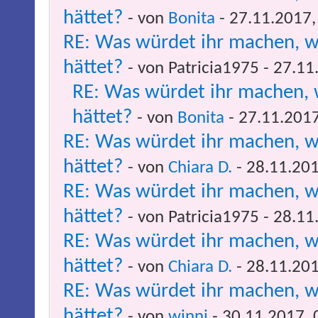
hättet?
- von
Bonita
- 27.11.2017,
RE: Was würdet ihr machen, w
hättet?
- von Patricia1975 - 27.1
RE: Was würdet ihr machen, 
hättet?
- von
Bonita
- 27.11.2017
RE: Was würdet ihr machen, w
hättet?
- von
Chiara D.
- 28.11.201
RE: Was würdet ihr machen, w
hättet?
- von Patricia1975 - 28.1
RE: Was würdet ihr machen, w
hättet?
- von
Chiara D.
- 28.11.201
RE: Was würdet ihr machen, w
hättet?
- von
winni
- 30.11.2017, 