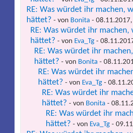
RE: Was würdet ihr machen, w
hättet?
- von
Bonita
- 08.11.2017,
RE: Was würdet ihr machen, 
hättet?
- von
Eva_Tg
- 08.11.201
RE: Was würdet ihr machen,
hättet?
- von
Bonita
- 08.11.20
RE: Was würdet ihr machen
hättet?
- von
Eva_Tg
- 08.11.2
RE: Was würdet ihr mache
hättet?
- von
Bonita
- 08.11.
RE: Was würdet ihr mach
hättet?
- von
Eva_Tg
- 09.11