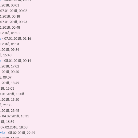
a
- 06.01.2018, 23:44
1.2018, 00:01
 07.01.2018, 00:02
1.2018, 00:18
 07.01.2018, 00:23
1.2018, 00:48
1.2018, 01:13
a
- 07.01.2018, 01:16
1.2018, 01:31
1.2018, 09:34
8, 15:43
a
- 08.01.2018, 00:14
1.2018, 17:02
1.2018, 00:40
8, 09:07
1.2018, 13:49
18, 15:03
9.01.2018, 15:08
1.2018, 15:50
8, 21:35
1.2018, 23:45
- 04.02.2018, 13:31
018, 18:39
 07.02.2018, 18:58
ydia
- 08.02.2018, 22:49