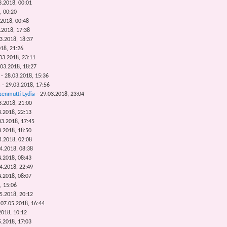
3.2018, 00:01
, 00:20
.2018, 00:48
.2018, 17:38
3.2018, 18:37
018, 21:26
.03.2018, 23:11
.03.2018, 18:27
 - 28.03.2018, 15:36
 - 29.03.2018, 17:56
zenmutti Lydia
- 29.03.2018, 23:04
3.2018, 21:00
3.2018, 22:13
03.2018, 17:45
3.2018, 18:50
4.2018, 02:08
4.2018, 08:38
4.2018, 08:43
4.2018, 22:49
4.2018, 08:07
, 15:06
5.2018, 20:12
 07.05.2018, 16:44
2018, 10:12
5.2018, 17:03