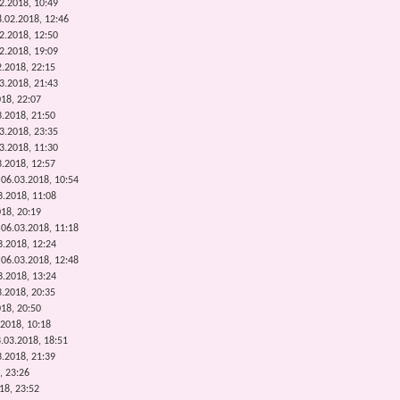
2.2018, 10:49
.02.2018, 12:46
2.2018, 12:50
2.2018, 19:09
2.2018, 22:15
3.2018, 21:43
018, 22:07
3.2018, 21:50
3.2018, 23:35
3.2018, 11:30
3.2018, 12:57
 06.03.2018, 10:54
3.2018, 11:08
018, 20:19
 06.03.2018, 11:18
3.2018, 12:24
 06.03.2018, 12:48
3.2018, 13:24
3.2018, 20:35
018, 20:50
.2018, 10:18
.03.2018, 18:51
3.2018, 21:39
, 23:26
18, 23:52