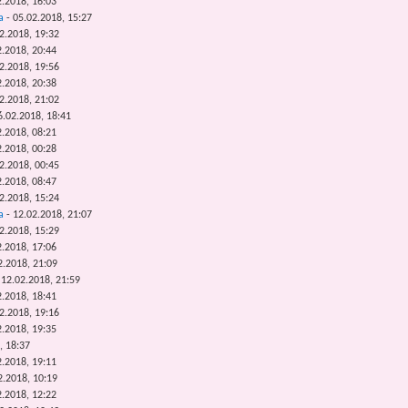
2.2018, 16:03
a
- 05.02.2018, 15:27
2.2018, 19:32
2.2018, 20:44
2.2018, 19:56
2.2018, 20:38
2.2018, 21:02
6.02.2018, 18:41
2.2018, 08:21
2.2018, 00:28
2.2018, 00:45
2.2018, 08:47
2.2018, 15:24
a
- 12.02.2018, 21:07
2.2018, 15:29
2.2018, 17:06
2.2018, 21:09
 12.02.2018, 21:59
2.2018, 18:41
2.2018, 19:16
2.2018, 19:35
, 18:37
2.2018, 19:11
2.2018, 10:19
2.2018, 12:22