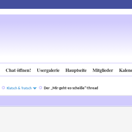
Chat öffnen!
Usergalerie
Hauptseite
Mitglieder
Kalen
Der ,,Mir-geht-es-scheiße''-thread
.
Klatsch & Tratsch