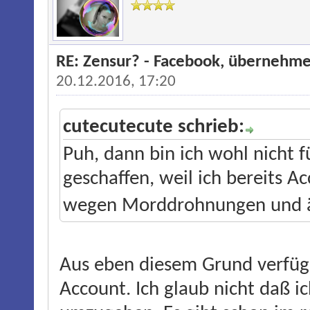
RE: Zensur? - Facebook, übernehme
20.12.2016, 17:20
cutecutecute schrieb:
Puh, dann bin ich wohl nicht 
geschaffen, weil ich bereits A
wegen Morddrohnungen und äh
Aus eben diesem Grund verfüge
Account. Ich glaub nicht daß 