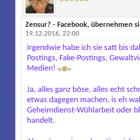
Zensur? - Facebook, übernehmen si
19.12.2016, 22:00
Irgendwie habe ich sie satt bis d
Postings, Fake-Postings, Gewaltv
Medien!
Ja, alles ganz böse, alles echt sch
etwas dagegen machen, is eh wahr
Geheimdienst-Wühlarbeit oder b
handelt.