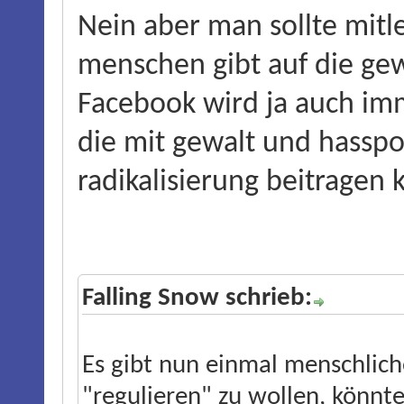
Nein aber man sollte mitle
menschen gibt auf die gew
Facebook wird j
a auch im
die mit gewalt und hasspos
radikalisierung beitragen
Falling Snow schrieb:
Es gibt nun einmal menschlich
"regulieren" zu wollen, könnte