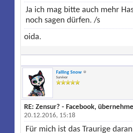
Ja ich mag bitte auch mehr Has
noch sagen dürfen. /s
oida.
Falling Snow
Survivor
RE: Zensur? - Facebook, übernehme
20.12.2016, 15:18
Für mich ist das Traurige daran