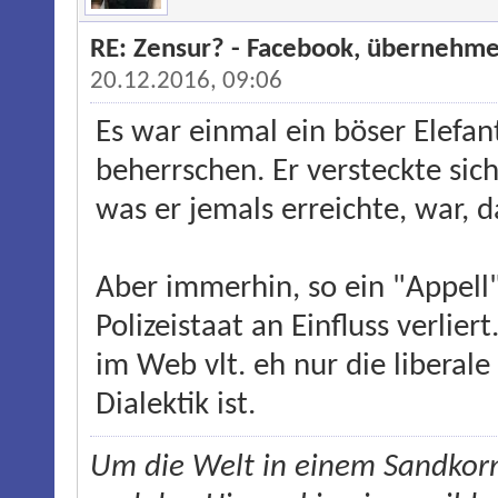
RE: Zensur? - Facebook, übernehme
20.12.2016, 09:06
Es war einmal ein böser Elefan
beherrschen. Er versteckte sich
was er jemals erreichte, war, d
Aber immerhin, so ein "Appell"
Polizeistaat an Einfluss verlier
im Web vlt. eh nur die libera
Dialektik ist.
Um die Welt in einem Sandkorn