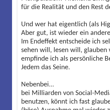
für die Realität und den Rest d
Und wer hat eigentlich (als H
Aber gut, ist wieder ein ander
Im Endeffekt entscheide ich sel
sehen will, lesen will, glauben
empfinde ich als persönliche
Jedem das Seine.
Nebenbei...
bei Milliarden von Social-Medi
benutzen, könnt ich fast glaub