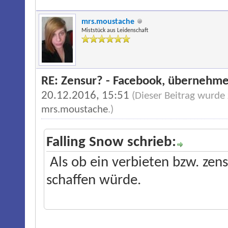
mrs.moustache
Miststück aus Leidenschaft
RE: Zensur? - Facebook, übernehme
20.12.2016, 15:51
(Dieser Beitrag wurde
mrs.moustache
.)
Falling Snow schrieb:
Als ob ein verbieten bzw. zen
schaffen würde.