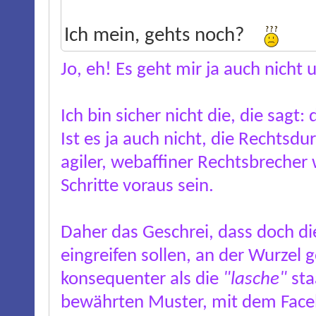
Ich mein, gehts noch?
Jo, eh! Es geht mir ja auch nicht
Ich bin sicher nicht die, die sagt
Ist es ja auch nicht, die Rechtsd
agiler, webaffiner Rechtsbrecher
Schritte voraus sein.
Daher das Geschrei, dass doch die
eingreifen sollen, an der Wurzel 
konsequenter als die
"lasche"
sta
bewährten Muster, mit dem Faceb