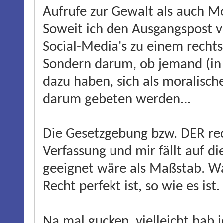
Aufrufe zur Gewalt als auch Mo
Soweit ich den Ausgangspost ve
Social-Media's zu einem rechts
Sondern darum, ob jemand (in 
dazu haben, sich als moralische
darum gebeten werden...
Die Gesetzgebung bzw. DER re
Verfassung und mir fällt auf di
geeignet wäre als Maßstab. Was
Recht perfekt ist, so wie es ist
Na mal gucken, vielleicht hab 