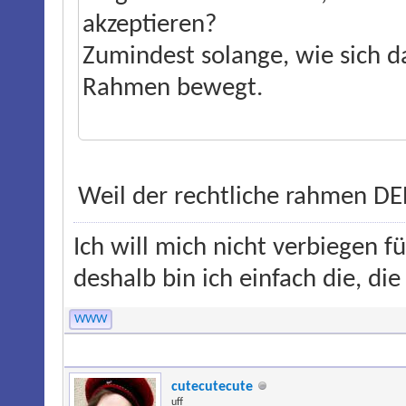
akzeptieren?
Zumindest solange, wie sich 
Rahmen bewegt.
Weil der rechtliche rahmen DE
Ich will mich nicht verbiegen f
deshalb bin ich einfach die, die
WWW
cutecutecute
uff