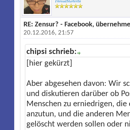
ThreadStarterIn
RE: Zensur? - Facebook, übernehme
20.12.2016, 21:57
chipsi schrieb:
[hier gekürzt]
Aber abgesehen davon: Wir sc
und diskutieren darüber ob Po
Menschen zu erniedrigen, die
anzutun, und die anderen Men
gelöscht werden sollen oder n