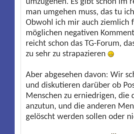
umzugehen. Es gibt schon im 
man umgehen muss, das tu ich 
Obwohl ich mir auch ziemlich 
möglichen negativen Kommentare
reicht schon das TG-Forum, d
zu sehr zu strapazieren
Aber abgesehen davon: Wir sch
und diskutieren darüber ob Pos
Menschen zu erniedrigen, die 
anzutun, und die anderen Mens
gelöscht werden sollen oder ni