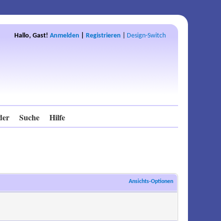
Hallo, Gast!
Anmelden
|
Registrieren
|
Design-Switch
der
Suche
Hilfe
Ansichts-Optionen