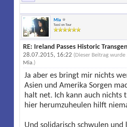
Mia
Tussi on Tour
RE: Ireland Passes Historic Transgen
28.07.2015, 16:22
(Dieser Beitrag wurde
Mia
.)
Ja aber es bringt mir nichts w
Asien und Amerika Sorgen mach
halt net. Ich kann auch nichts 
hier herumzuheulen hilft niem
Und solidarisch schwulen und