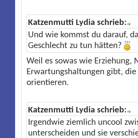
Katzenmutti Lydia schrieb:
Und wie kommst du darauf, da
Geschlecht zu tun hätten?
Weil es sowas wie Erziehung
Erwartungshaltungen gibt, die
orientieren.
Katzenmutti Lydia schrieb:
Irgendwie ziemlich uncool z
unterscheiden und sie verschi