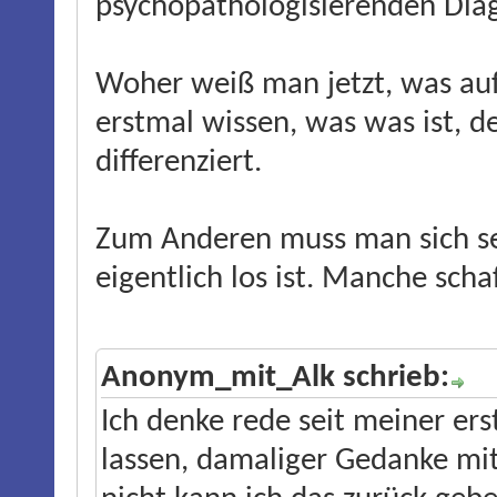
psychopathologisierenden Dia
Woher weiß man jetzt, was auf
erstmal wissen, was was ist, d
differenziert.
Zum Anderen muss man sich se
eigentlich los ist. Manche scha
Anonym_mit_Alk schrieb:
Ich denke rede seit meiner ers
lassen, damaliger Gedanke mit 