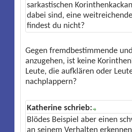
sarkastischen Korinthenkackan
dabei sind, eine weitreichend
findest du nicht?
Gegen fremdbestimmende und 
anzugehen, ist keine Korinthe
Leute, die aufklären oder Leute,
nachplappern?
Katherine schrieb:
Blödes Beispiel aber einen sc
an seinem Verhalten erkennen