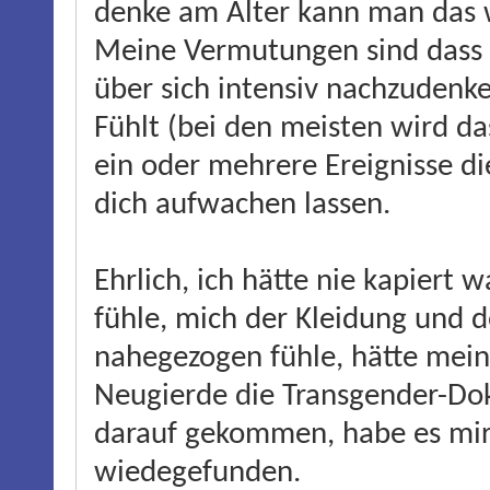
denke am Alter kann man das 
Meine Vermutungen sind dass
über sich intensiv nachzudenk
Fühlt (bei den meisten wird da
ein oder mehrere Ereignisse d
dich aufwachen lassen.
Ehrlich, ich hätte nie kapiert w
fühle, mich der Kleidung und 
nahegezogen fühle, hätte mein
Neugierde die Transgender-Dok
darauf gekommen, habe es mi
wiedegefunden.