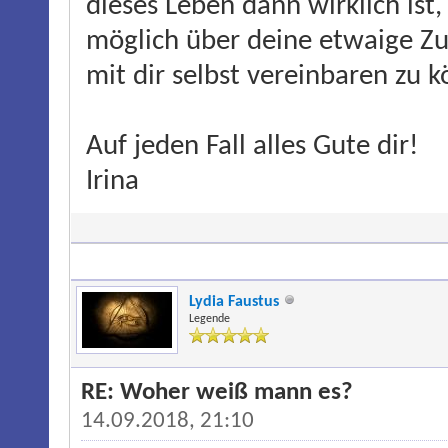
dieses Leben dann wirklich ist
möglich über deine etwaige Zu
mit dir selbst vereinbaren zu 
Auf jeden Fall alles Gute dir!
Irina
Lydia Faustus
Legende
RE: Woher weiß mann es?
14.09.2018, 21:10