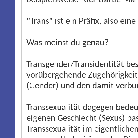
"Trans" ist ein Präfix, also eine
Was meinst du genau?
Transgender/Transidentität be
vorübergehende Zugehörigkeits
(Gender) und den damit verb
Transsexualität dagegen bede
eigenen Geschlecht (Sexus) pa
Transsexualität im eigentlichen