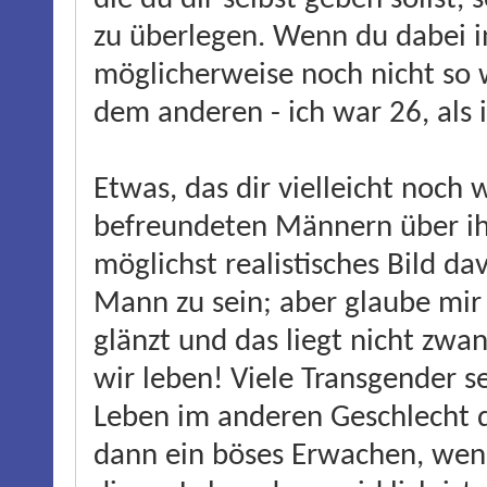
zu überlegen. Wenn du dabei i
möglicherweise noch nicht so w
dem anderen - ich war 26, als i
Etwas, das dir vielleicht noch 
befreundeten Männern über ih
möglichst realistisches Bild d
Mann zu sein; aber glaube mir b
glänzt und das liegt nicht zwan
wir leben! Viele Transgender se
Leben im anderen Geschlecht d
dann ein böses Erwachen, wenn