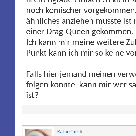
Breitengrade einfach zu klein s
noch komischer vorgekommen. 
ähnliches anziehen musste ist 
einer Drag-Queen gekommen.
Ich kann mir meine weitere Zuk
Punkt kann ich mir so keine vor
Falls hier jemand meinen ver
folgen konnte, kann mir wer 
ist?
Katherine