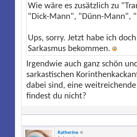
Wie wäre es zusätzlich zu "Tr
"Dick-Mann", "Dünn-Mann", 
Ups, sorry. Jetzt habe ich doc
Sarkasmus bekommen.
Irgendwie auch ganz schön unc
sarkastischen Korinthenkackanf
dabei sind, eine weitreichende
findest du nicht?
Katherine