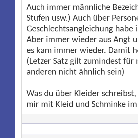
Auch immer männliche Bezeich
Stufen usw.) Auch über Perso
Geschlechtsangleichung habe i
Aber immer wieder aus Angt u
es kam immer wieder. Damit hö
(Letzer Satz gilt zumindest für
anderen nicht ähnlich sein)
Was du über Kleider schreibst,
mir mit Kleid und Schminke i