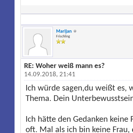
Marijan
Frischling
RE: Woher weiß mann es?
14.09.2018, 21:41
Ich würde sagen,du weißt es,
Thema. Dein Unterbewusstsein
Ich hätte den Gedanken keine 
oft. Mal als ich bin keine Frau