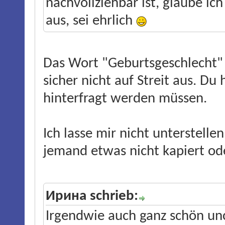
nachvollziehbar ist, glaube ich
aus, sei ehrlich
Das Wort "Geburtsgeschlecht" is
sicher nicht auf Streit aus. Du 
hinterfragt werden müssen.
Ich lasse mir nicht unterstellen
jemand etwas nicht kapiert od
Ирина schrieb:
Irgendwie auch ganz schön un