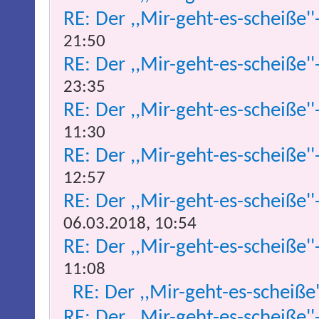
RE: Der ,,Mir-geht-es-scheiße''
21:50
RE: Der ,,Mir-geht-es-scheiße''
23:35
RE: Der ,,Mir-geht-es-scheiße''
11:30
RE: Der ,,Mir-geht-es-scheiße''
12:57
RE: Der ,,Mir-geht-es-scheiße''
06.03.2018, 10:54
RE: Der ,,Mir-geht-es-scheiße''
11:08
RE: Der ,,Mir-geht-es-scheiße
RE: Der ,,Mir-geht-es-scheiße''