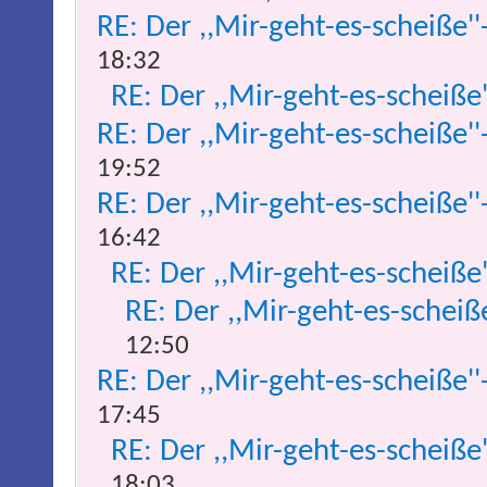
RE: Der ,,Mir-geht-es-scheiße''
18:32
RE: Der ,,Mir-geht-es-scheiße
RE: Der ,,Mir-geht-es-scheiße''
19:52
RE: Der ,,Mir-geht-es-scheiße''
16:42
RE: Der ,,Mir-geht-es-scheiße
RE: Der ,,Mir-geht-es-scheiß
12:50
RE: Der ,,Mir-geht-es-scheiße''
17:45
RE: Der ,,Mir-geht-es-scheiße
18:03