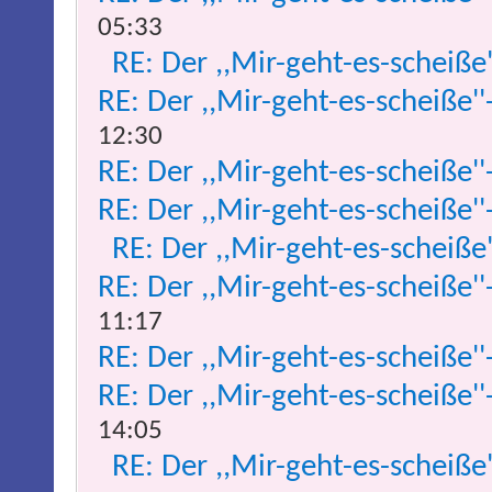
05:33
RE: Der ,,Mir-geht-es-scheiße
RE: Der ,,Mir-geht-es-scheiße''
12:30
RE: Der ,,Mir-geht-es-scheiße''
RE: Der ,,Mir-geht-es-scheiße''
RE: Der ,,Mir-geht-es-scheiße
RE: Der ,,Mir-geht-es-scheiße''
11:17
RE: Der ,,Mir-geht-es-scheiße''
RE: Der ,,Mir-geht-es-scheiße''
14:05
RE: Der ,,Mir-geht-es-scheiße