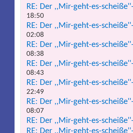
RE: Der ,,Mir-geht-es-scheiße''
18:50
RE: Der ,,Mir-geht-es-scheiße''
02:08
RE: Der ,,Mir-geht-es-scheiße''
08:38
RE: Der ,,Mir-geht-es-scheiße''
08:43
RE: Der ,,Mir-geht-es-scheiße''
22:49
RE: Der ,,Mir-geht-es-scheiße''
08:07
RE: Der ,,Mir-geht-es-scheiße''
RE: Der ,,Mir-geht-es-scheiße''