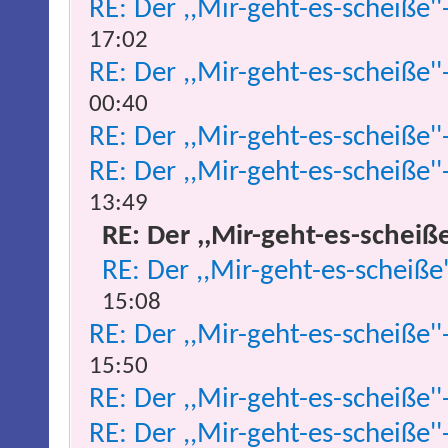
RE: Der ,,Mir-geht-es-scheiße''
17:02
RE: Der ,,Mir-geht-es-scheiße''
00:40
RE: Der ,,Mir-geht-es-scheiße''
RE: Der ,,Mir-geht-es-scheiße''
13:49
RE: Der ,,Mir-geht-es-scheiße
RE: Der ,,Mir-geht-es-scheiße
15:08
RE: Der ,,Mir-geht-es-scheiße''
15:50
RE: Der ,,Mir-geht-es-scheiße''
RE: Der ,,Mir-geht-es-scheiße''