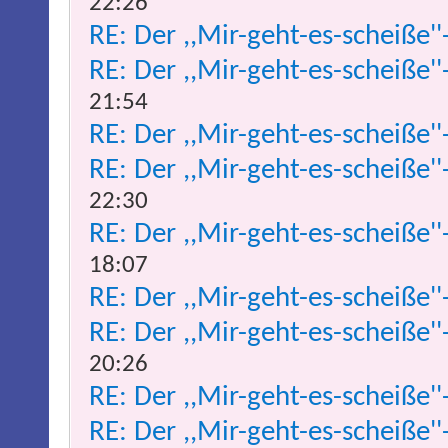
22:26
RE: Der ,,Mir-geht-es-scheiße''
RE: Der ,,Mir-geht-es-scheiße''
21:54
RE: Der ,,Mir-geht-es-scheiße''
RE: Der ,,Mir-geht-es-scheiße''
22:30
RE: Der ,,Mir-geht-es-scheiße''
18:07
RE: Der ,,Mir-geht-es-scheiße''
RE: Der ,,Mir-geht-es-scheiße''
20:26
RE: Der ,,Mir-geht-es-scheiße''
RE: Der ,,Mir-geht-es-scheiße''