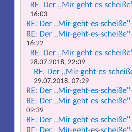
RE: Der ,,Mir-geht-es-scheiße
16:03
RE: Der ,,Mir-geht-es-scheiße''
RE: Der ,,Mir-geht-es-scheiße''
16:22
RE: Der ,,Mir-geht-es-scheiße
28.07.2018, 22:09
RE: Der ,,Mir-geht-es-scheiß
29.07.2018, 07:29
RE: Der ,,Mir-geht-es-scheiße''
RE: Der ,,Mir-geht-es-scheiße''
09:39
RE: Der ,,Mir-geht-es-scheiße''
RE: Der ,,Mir-geht-es-scheiße''