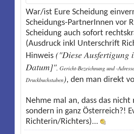
War/ist Eure Scheidung einve
Scheidungs-PartnerInnen vor Ri
Scheidung auch sofort rechtskr
(Ausdruck inkl Unterschrift Ric
("Diese Ausfertigung is
Hinweis
Datum]"
, Gericht-Bezeichnung und -Adresse
)
, den man direkt vo
Druckbuchstaben
Nehme mal an, dass das nicht
sondern in ganz Österreich?! 
Richterin/Richters)...