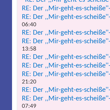
RE: Der ,,Mir-geht-es-scheiße''
RE: Der ,,Mir-geht-es-scheiße''
06:40
RE: Der ,,Mir-geht-es-scheiße''
RE: Der ,,Mir-geht-es-scheiße''
13:58
RE: Der ,,Mir-geht-es-scheiße''
RE: Der ,,Mir-geht-es-scheiße''
RE: Der ,,Mir-geht-es-scheiße''
21:20
RE: Der ,,Mir-geht-es-scheiße''
RE: Der ,,Mir-geht-es-scheiße''
07:49