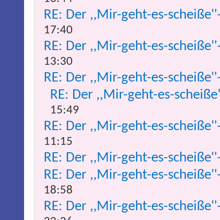
RE: Der ,,Mir-geht-es-scheiße''
17:40
RE: Der ,,Mir-geht-es-scheiße''
13:30
RE: Der ,,Mir-geht-es-scheiße''
RE: Der ,,Mir-geht-es-scheiße
15:49
RE: Der ,,Mir-geht-es-scheiße''
11:15
RE: Der ,,Mir-geht-es-scheiße''
RE: Der ,,Mir-geht-es-scheiße''
18:58
RE: Der ,,Mir-geht-es-scheiße''