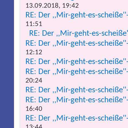
13.09.2018, 19:42
RE: Der ,,Mir-geht-es-scheiße''
11:51
RE: Der ,,Mir-geht-es-scheiße
RE: Der ,,Mir-geht-es-scheiße''
12:12
RE: Der ,,Mir-geht-es-scheiße''
RE: Der ,,Mir-geht-es-scheiße''
20:24
RE: Der ,,Mir-geht-es-scheiße''
RE: Der ,,Mir-geht-es-scheiße''
16:40
RE: Der ,,Mir-geht-es-scheiße''
13:44