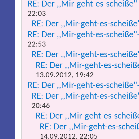
RE: Der ,,Mir-geht-es-scheiße''
22:03
RE: Der ,,Mir-geht-es-scheiße
RE: Der ,,Mir-geht-es-scheiße''
22:53
RE: Der ,,Mir-geht-es-scheiße
RE: Der ,,Mir-geht-es-scheiß
13.09.2012, 19:42
RE: Der ,,Mir-geht-es-scheiße''
RE: Der ,,Mir-geht-es-scheiße
20:46
RE: Der ,,Mir-geht-es-scheiß
RE: Der ,,Mir-geht-es-schei
14.09.2012, 22:05