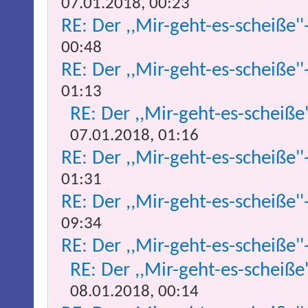
07.01.2018, 00:23
RE: Der ,,Mir-geht-es-scheiße''
00:48
RE: Der ,,Mir-geht-es-scheiße''
01:13
RE: Der ,,Mir-geht-es-scheiße
07.01.2018, 01:16
RE: Der ,,Mir-geht-es-scheiße''
01:31
RE: Der ,,Mir-geht-es-scheiße''
09:34
RE: Der ,,Mir-geht-es-scheiße''
RE: Der ,,Mir-geht-es-scheiße
08.01.2018, 00:14