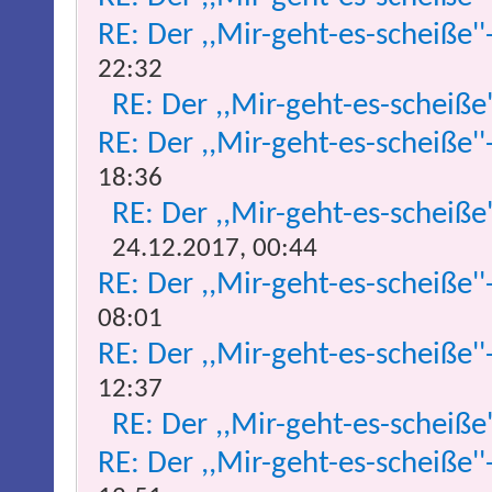
RE: Der ,,Mir-geht-es-scheiße''
22:32
RE: Der ,,Mir-geht-es-scheiße
RE: Der ,,Mir-geht-es-scheiße''
18:36
RE: Der ,,Mir-geht-es-scheiße
24.12.2017, 00:44
RE: Der ,,Mir-geht-es-scheiße''
08:01
RE: Der ,,Mir-geht-es-scheiße''
12:37
RE: Der ,,Mir-geht-es-scheiße
RE: Der ,,Mir-geht-es-scheiße''