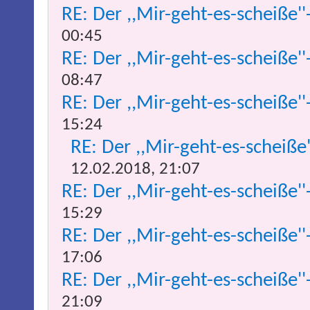
RE: Der ,,Mir-geht-es-scheiße''
00:45
RE: Der ,,Mir-geht-es-scheiße''
08:47
RE: Der ,,Mir-geht-es-scheiße''
15:24
RE: Der ,,Mir-geht-es-scheiße
12.02.2018, 21:07
RE: Der ,,Mir-geht-es-scheiße''
15:29
RE: Der ,,Mir-geht-es-scheiße''
17:06
RE: Der ,,Mir-geht-es-scheiße''
21:09