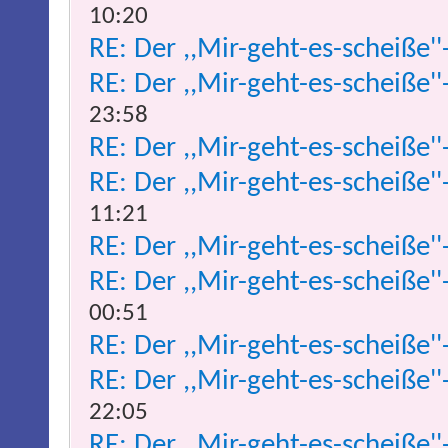
10:20
RE: Der ,,Mir-geht-es-scheiße''
RE: Der ,,Mir-geht-es-scheiße''
23:58
RE: Der ,,Mir-geht-es-scheiße''
RE: Der ,,Mir-geht-es-scheiße''
11:21
RE: Der ,,Mir-geht-es-scheiße''
RE: Der ,,Mir-geht-es-scheiße''
00:51
RE: Der ,,Mir-geht-es-scheiße''
RE: Der ,,Mir-geht-es-scheiße''
22:05
RE: Der ,,Mir-geht-es-scheiße''