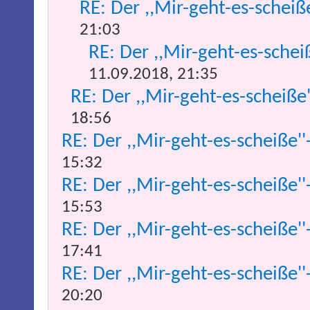
RE: Der ,,Mir-geht-es-scheiß
21:03
RE: Der ,,Mir-geht-es-schei
11.09.2018, 21:35
RE: Der ,,Mir-geht-es-scheiße
18:56
RE: Der ,,Mir-geht-es-scheiße''
15:32
RE: Der ,,Mir-geht-es-scheiße''
15:53
RE: Der ,,Mir-geht-es-scheiße''
17:41
RE: Der ,,Mir-geht-es-scheiße''
20:20