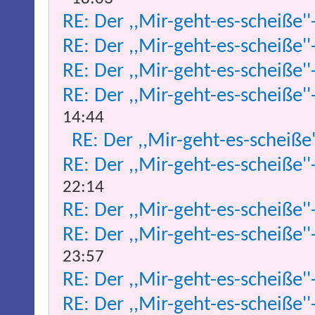
RE: Der ,,Mir-geht-es-scheiße''
RE: Der ,,Mir-geht-es-scheiße''
RE: Der ,,Mir-geht-es-scheiße''
RE: Der ,,Mir-geht-es-scheiße''
14:44
RE: Der ,,Mir-geht-es-scheiße
RE: Der ,,Mir-geht-es-scheiße''
22:14
RE: Der ,,Mir-geht-es-scheiße''
RE: Der ,,Mir-geht-es-scheiße''
23:57
RE: Der ,,Mir-geht-es-scheiße''
RE: Der ,,Mir-geht-es-scheiße''