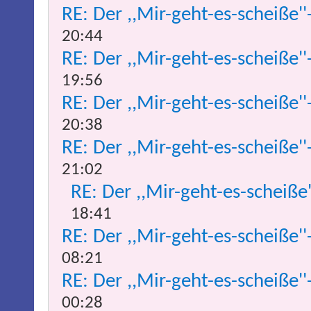
RE: Der ,,Mir-geht-es-scheiße''
20:44
RE: Der ,,Mir-geht-es-scheiße''
19:56
RE: Der ,,Mir-geht-es-scheiße''
20:38
RE: Der ,,Mir-geht-es-scheiße''
21:02
RE: Der ,,Mir-geht-es-scheiße
18:41
RE: Der ,,Mir-geht-es-scheiße''
08:21
RE: Der ,,Mir-geht-es-scheiße''
00:28