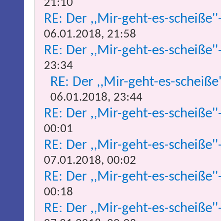
21:10
RE: Der ,,Mir-geht-es-scheiße''
06.01.2018, 21:58
RE: Der ,,Mir-geht-es-scheiße''
23:34
RE: Der ,,Mir-geht-es-scheiße
06.01.2018, 23:44
RE: Der ,,Mir-geht-es-scheiße''
00:01
RE: Der ,,Mir-geht-es-scheiße''
07.01.2018, 00:02
RE: Der ,,Mir-geht-es-scheiße''
00:18
RE: Der ,,Mir-geht-es-scheiße''