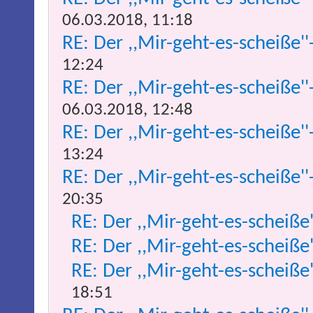
06.03.2018, 11:18
RE: Der ,,Mir-geht-es-scheiße''
12:24
RE: Der ,,Mir-geht-es-scheiße''
06.03.2018, 12:48
RE: Der ,,Mir-geht-es-scheiße''
13:24
RE: Der ,,Mir-geht-es-scheiße''
20:35
RE: Der ,,Mir-geht-es-scheiße
RE: Der ,,Mir-geht-es-scheiße
RE: Der ,,Mir-geht-es-scheiße
18:51