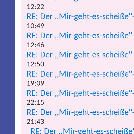
12:22
RE: Der ,,Mir-geht-es-scheiße''
10:49
RE: Der ,,Mir-geht-es-scheiße''
12:46
RE: Der ,,Mir-geht-es-scheiße''
12:50
RE: Der ,,Mir-geht-es-scheiße''
19:09
RE: Der ,,Mir-geht-es-scheiße''
22:15
RE: Der ,,Mir-geht-es-scheiße''
21:43
RE: Der ,,Mir-geht-es-scheiße