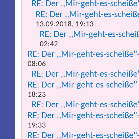
RE: Der ,,Mir-geht-es-scheiße
RE: Der ,,Mir-geht-es-scheiß
13.09.2018, 19:13
RE: Der ,,Mir-geht-es-schei
02:42
RE: Der ,,Mir-geht-es-scheiße''
08:06
RE: Der ,,Mir-geht-es-scheiße
RE: Der ,,Mir-geht-es-scheiße''
18:23
RE: Der ,,Mir-geht-es-scheiße
RE: Der ,,Mir-geht-es-scheiße''
19:33
RE: Der ,,Mir-geht-es-scheiße''