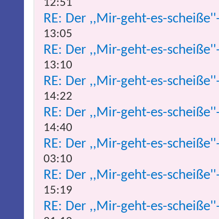
12:51
RE: Der ,,Mir-geht-es-scheiße''
13:05
RE: Der ,,Mir-geht-es-scheiße''
13:10
RE: Der ,,Mir-geht-es-scheiße''
14:22
RE: Der ,,Mir-geht-es-scheiße''
14:40
RE: Der ,,Mir-geht-es-scheiße''
03:10
RE: Der ,,Mir-geht-es-scheiße''
15:19
RE: Der ,,Mir-geht-es-scheiße''