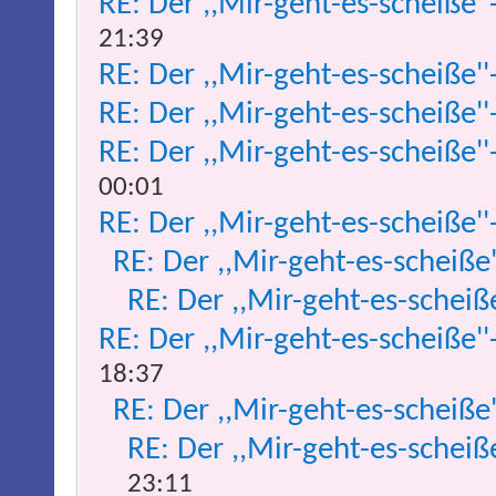
RE: Der ,,Mir-geht-es-scheiße''
21:39
RE: Der ,,Mir-geht-es-scheiße''
RE: Der ,,Mir-geht-es-scheiße''
RE: Der ,,Mir-geht-es-scheiße''
00:01
RE: Der ,,Mir-geht-es-scheiße''
RE: Der ,,Mir-geht-es-scheiße
RE: Der ,,Mir-geht-es-scheiß
RE: Der ,,Mir-geht-es-scheiße''
18:37
RE: Der ,,Mir-geht-es-scheiße
RE: Der ,,Mir-geht-es-scheiß
23:11