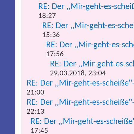
RE: Der ,,Mir-geht-es-schei
18:27
RE: Der ,,Mir-geht-es-sche
15:36
RE: Der ,,Mir-geht-es-sch
17:56
RE: Der ,,Mir-geht-es-sc
29.03.2018, 23:04
RE: Der ,,Mir-geht-es-scheiße''
21:00
RE: Der ,,Mir-geht-es-scheiße''
22:13
RE: Der ,,Mir-geht-es-scheiße
17:45