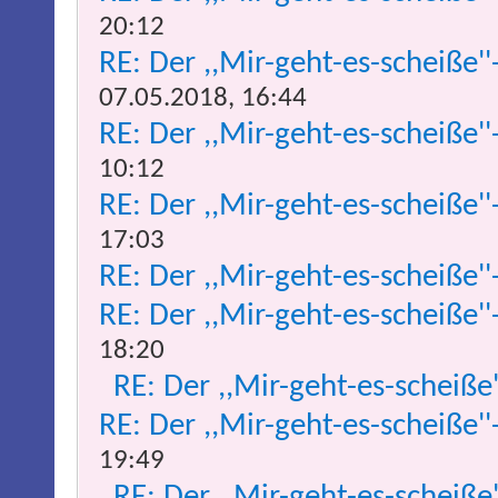
20:12
RE: Der ,,Mir-geht-es-scheiße''
07.05.2018, 16:44
RE: Der ,,Mir-geht-es-scheiße''
10:12
RE: Der ,,Mir-geht-es-scheiße''
17:03
RE: Der ,,Mir-geht-es-scheiße''
RE: Der ,,Mir-geht-es-scheiße''
18:20
RE: Der ,,Mir-geht-es-scheiße
RE: Der ,,Mir-geht-es-scheiße''
19:49
RE: Der ,,Mir-geht-es-scheiße