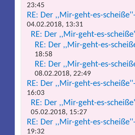
23:45
RE: Der ,,Mir-geht-es-scheiße''
04.02.2018, 13:31
RE: Der ,,Mir-geht-es-scheiße
RE: Der ,,Mir-geht-es-scheiß
18:58
RE: Der ,,Mir-geht-es-scheiß
08.02.2018, 22:49
RE: Der ,,Mir-geht-es-scheiße''
16:03
RE: Der ,,Mir-geht-es-scheiße
05.02.2018, 15:27
RE: Der ,,Mir-geht-es-scheiße''
19:32