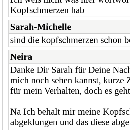
Kopfschmerzen hab
Sarah-Michelle
sind die kopfschmerzen schon b
Neira
Danke Dir Sarah für Deine Nach
mich noch sehen kannst, kurze 
für mein Verhalten, doch es geht m
Na Ich behalt mir meine Kopfsc
abgeklungen und das diese abge