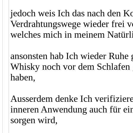
jedoch weis Ich das nach den 
Verdrahtungswege wieder frei 
welches mich in meinem Natür
ansonsten hab Ich wieder Ruhe g
Whisky noch vor dem Schlafen 
haben,
Ausserdem denke Ich verifizier
inneren Anwendung auch für ei
sorgen wird,