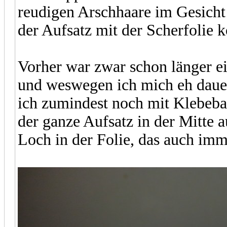
reudigen Arschhaare im Gesicht
der Aufsatz mit der Scherfolie 
Vorher war zwar schon länger e
und weswegen ich mich eh dauer
ich zumindest noch mit Klebeban
der ganze Aufsatz in der Mitte 
Loch in der Folie, das auch imm