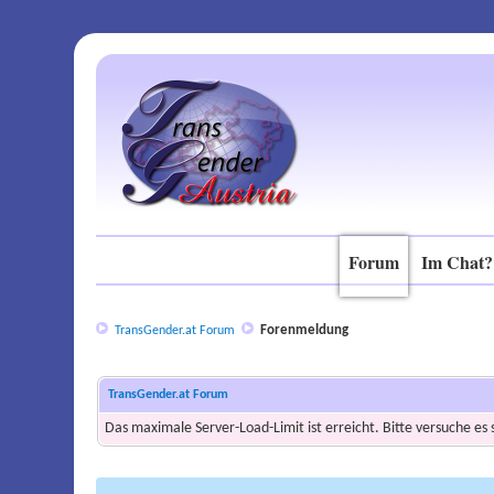
Forum
Im Chat?
Forenmeldung
TransGender.at Forum
TransGender.at Forum
Das maximale Server-Load-Limit ist erreicht. Bitte versuche es