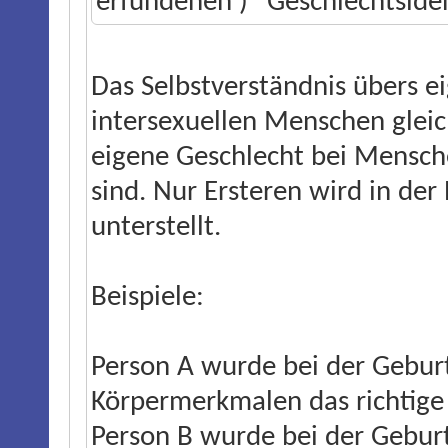
erfundenen¹) "Geschlechtsiden
Das Selbstverständnis übers ei
intersexuellen Menschen gleic
eigene Geschlecht bei Menschen
sind. Nur Ersteren wird in der
unterstellt.
Beispiele:
Person A wurde bei der Geburt
Körpermerkmalen das richtige
Person B wurde bei der Gebu