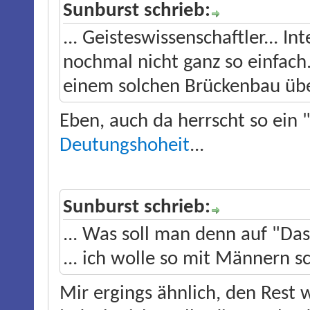
Sunburst schrieb:
... Geisteswissenschaftler... In
nochmal nicht ganz so einfac
einem solchen Brückenbau übe
Eben, auch da herrscht so ein
Deutungshoheit
...
Sunburst schrieb:
... Was soll man denn auf "Das
... ich wolle so mit Männern sc
Mir ergings ähnlich, den Rest w