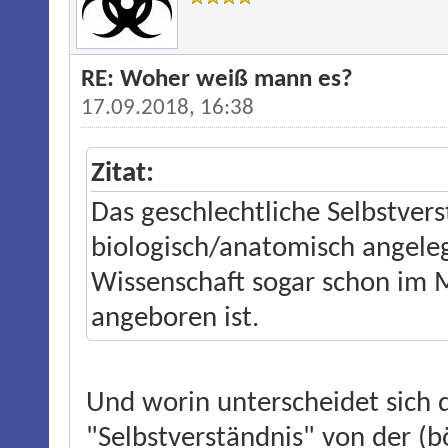
RE: Woher weiß mann es?
17.09.2018, 16:38
Zitat:
Das geschlechtliche Selbstvers
biologisch/anatomisch angele
Wissenschaft sogar schon im M
angeboren ist.
Und worin unterscheidet sich d
"Selbstverständnis" von der (b