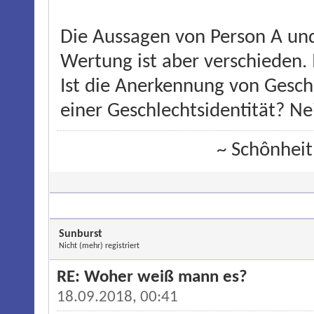
Die Aussagen von Person A und 
Wertung ist aber verschieden. 
Ist die Anerkennung von Gesch
einer Geschlechtsidentität? Ne
~ Schônheit
Sunburst
Nicht (mehr) registriert
RE: Woher weiß mann es?
18.09.2018, 00:41