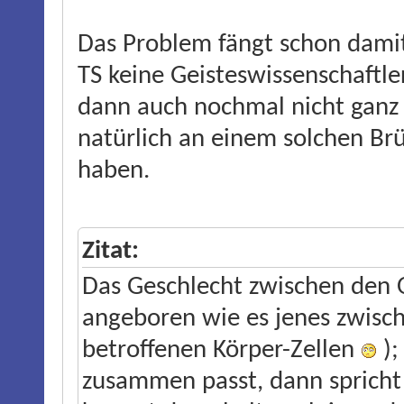
Das Problem fängt schon damit
TS keine Geisteswissenschaftler
dann auch nochmal nicht ganz
natürlich an einem solchen Br
haben.
Zitat:
Das Geschlecht zwischen den
angeboren wie es jenes zwisch
betroffenen Körper-Zellen
);
zusammen passt, dann spricht