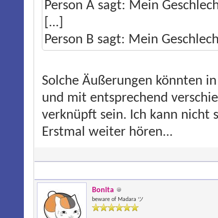
Person A sagt: Mein Geschlecht
[...]
Person B sagt: Mein Geschlecht
Solche Äußerungen könnten in 
und mit entsprechend verschi
verknüpft sein. Ich kann nicht
Erstmal weiter hören...
Bonita
beware of Madara ツ