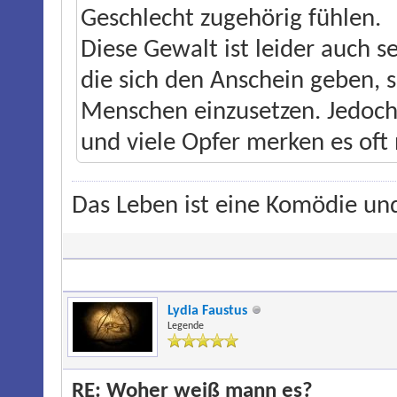
Geschlecht zugehörig fühlen.
Diese Gewalt ist leider auch s
die sich den Anschein geben, s
Menschen einzusetzen. Jedoch 
und viele Opfer merken es oft 
Das Leben ist eine Komödie und
Lydia Faustus
Legende
RE: Woher weiß mann es?