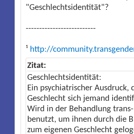
"Geschlechtsidentität"?
--------------------------
¹
http://community.transgende
Zitat:
Geschlechtsidentität:
Ein psychiatrischer Ausdruck, 
Geschlecht sich jemand identifi
Wird in der Behandlung trans
benutzt, um ihnen durch die B
zum eigenen Geschlecht geloge