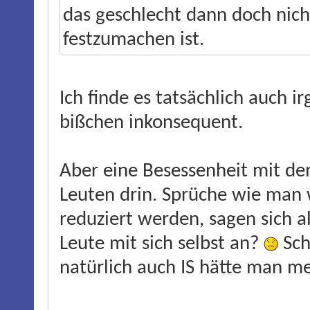
das geschlecht dann doch nic
festzumachen ist.
Ich finde es tatsächlich auch i
bißchen inkonsequent.
Aber eine Besessenheit mit dem
Leuten drin. Sprüche wie man 
reduziert werden, sagen sich al
Leute mit sich selbst an?
Sch
natürlich auch IS hätte man 