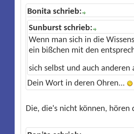
Bonita schrieb:
Sunburst schrieb:
Wenn man sich in die Wissensc
ein bißchen mit den entspre
sich selbst und auch anderen
Dein Wort in deren Ohren...
Die, die's nicht können, hören