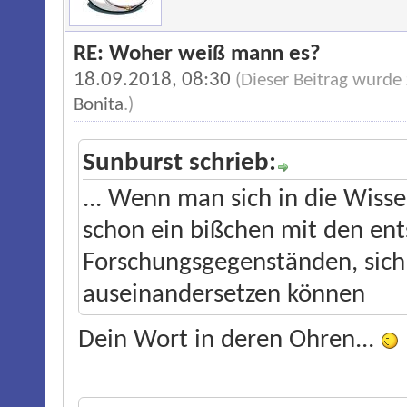
RE: Woher weiß mann es?
18.09.2018, 08:30
(Dieser Beitrag wurde
Bonita
.)
Sunburst schrieb:
... Wenn man sich in die Wisse
schon ein bißchen mit den en
Forschungsgegenständen, sich
auseinandersetzen können
Dein Wort in deren Ohren...