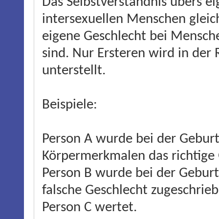
Das Selbstverständnis übers ei
intersexuellen Menschen gleic
eigene Geschlecht bei Menschen
sind. Nur Ersteren wird in der 
unterstellt.
Beispiele:
Person A wurde bei der Geburt
Körpermerkmalen das richtige 
Person B wurde bei der Gebur
falsche Geschlecht zugeschrieb
Person C wertet.