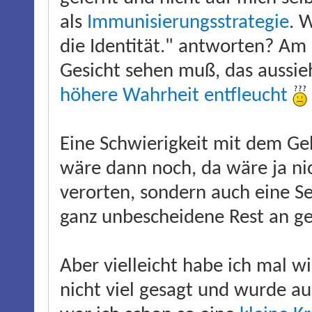
als
Immunisierungsstrategie
. 
die Identität." antworten? Am
Gesicht sehen muß, das aussie
höhere Wahrheit
entfleucht
Eine Schwierigkeit mit dem Ge
wäre dann noch, da wäre ja nic
verorten, sondern auch eine Se
ganz unbescheidene Rest an geis
Aber vielleicht habe ich mal w
nicht viel gesagt und wurde a