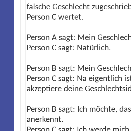
falsche Geschlecht zugeschrie
Person C wertet.
Person A sagt: Mein Geschlecht
Person C sagt: Natürlich.
Person B sagt: Mein Geschlecht
Person C sagt: Na eigentlich is
akzeptiere deine Geschlechtsid
Person B sagt: Ich möchte, da
anerkennt.
Person C sagt: Ich werde mich 