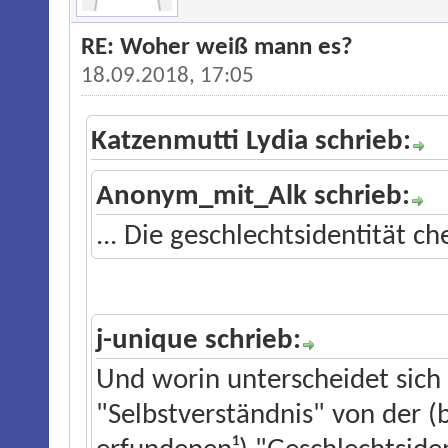
RE: Woher weiß mann es?
18.09.2018, 17:05
Katzenmutti Lydia schrieb:
Anonym_mit_Alk schrieb:
... Die geschlechtsidentität ch
j-unique schrieb:
Und worin unterscheidet sich 
"Selbstverständnis" von der (