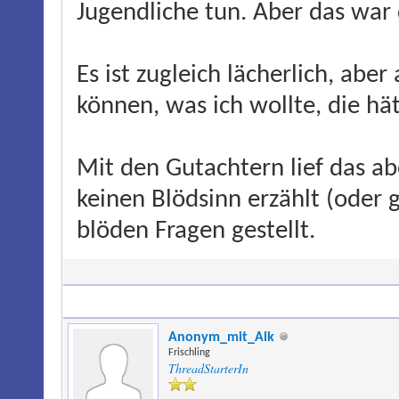
Jugendliche tun. Aber das war
Es ist zugleich lächerlich, abe
können, was ich wollte, die hät
Mit den Gutachtern lief das abe
keinen Blödsinn erzählt (oder 
blöden Fragen gestellt.
Anonym_mit_Alk
Frischling
ThreadStarterIn