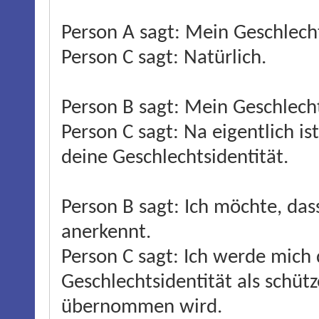
Person A sagt: Mein Geschlecht
Person C sagt: Natürlich.
Person B sagt: Mein Geschlecht
Person C sagt: Na eigentlich is
deine Geschlechtsidentität.
Person B sagt: Ich möchte, das
anerkennt.
Person C sagt: Ich werde mich 
Geschlechtsidentität als schüt
übernommen wird.