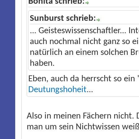
Bonita schrieb:
Sunburst schrieb:
... Geisteswissenschaftler... I
auch nochmal nicht ganz so 
natürlich an einem solchen B
haben.
Eben, auch da herrscht so ei
Deutungshoheit
...
Also in meinen Fächern nicht. 
man um sein Nichtwissen weiß