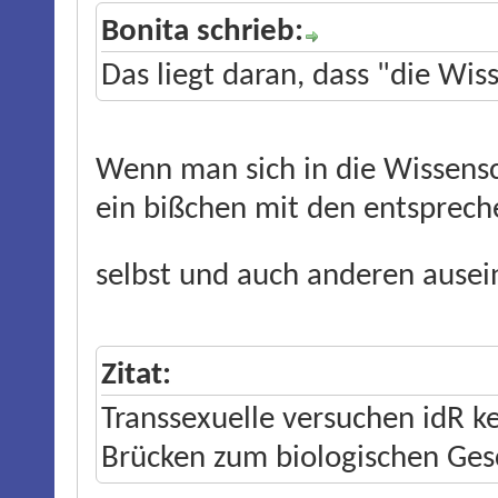
Bonita schrieb:
Das liegt daran, dass "die Wis
Wenn man sich in die Wissensc
ein bißchen mit den entsprec
selbst und auch anderen ause
Zitat:
Transsexuelle versuchen idR k
Brücken zum biologischen Ges